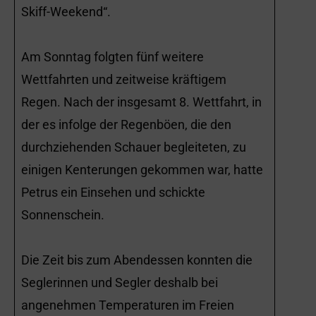
Skiff-Weekend“.
Am Sonntag folgten fünf weitere
Wettfahrten und zeitweise kräftigem
Regen. Nach der insgesamt 8. Wettfahrt, in
der es infolge der Regenböen, die den
durchziehenden Schauer begleiteten, zu
einigen Kenterungen gekommen war, hatte
Petrus ein Einsehen und schickte
Sonnenschein.
Die Zeit bis zum Abendessen konnten die
Seglerinnen und Segler deshalb bei
angenehmen Temperaturen im Freien