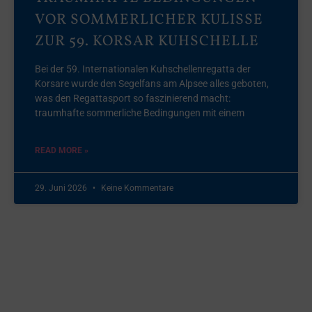
VOR SOMMERLICHER KULISSE
ZUR 59. KORSAR KUHSCHELLE
Bei der 59. Internationalen Kuhschellenregatta der
Korsare wurde den Segelfans am Alpsee alles geboten,
was den Regattasport so faszinierend macht:
traumhafte sommerliche Bedingungen mit einem
READ MORE »
29. Juni 2026
Keine Kommentare