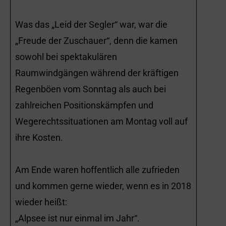
Was das „Leid der Segler“ war, war die
„Freude der Zuschauer“, denn die kamen
sowohl bei spektakulären
Raumwindgängen während der kräftigen
Regenböen vom Sonntag als auch bei
zahlreichen Positionskämpfen und
Wegerechtssituationen am Montag voll auf
ihre Kosten.
Am Ende waren hoffentlich alle zufrieden
und kommen gerne wieder, wenn es in 2018
wieder heißt:
„Alpsee ist nur einmal im Jahr“.