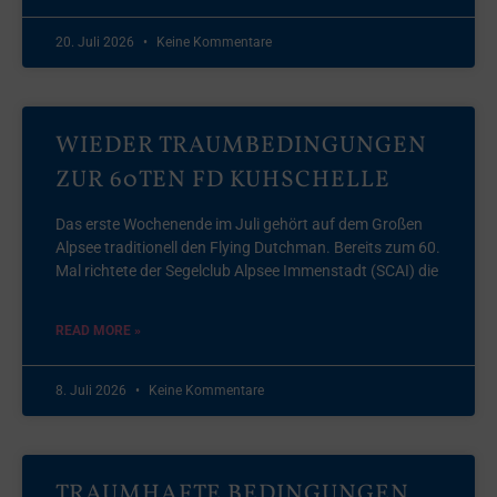
20. Juli 2026
Keine Kommentare
WIEDER TRAUMBEDINGUNGEN
ZUR 60TEN FD KUHSCHELLE
Das erste Wochenende im Juli gehört auf dem Großen
Alpsee traditionell den Flying Dutchman. Bereits zum 60.
Mal richtete der Segelclub Alpsee Immenstadt (SCAI) die
READ MORE »
8. Juli 2026
Keine Kommentare
TRAUMHAFTE BEDINGUNGEN