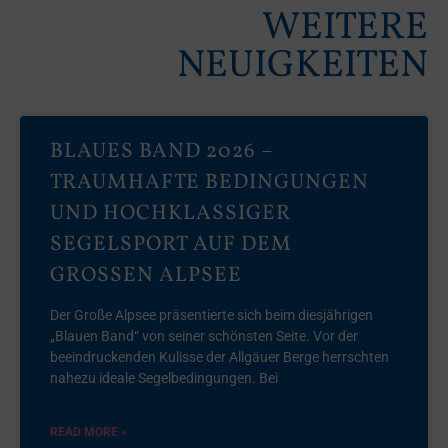
WEITERE
NEUIGKEITEN
BLAUES BAND 2026 –
TRAUMHAFTE BEDINGUNGEN
UND HOCHKLASSIGER
SEGELSPORT AUF DEM
GROSSEN ALPSEE
Der Große Alpsee präsentierte sich beim diesjährigen
„Blauen Band“ von seiner schönsten Seite. Vor der
beeindruckenden Kulisse der Allgäuer Berge herrschten
nahezu ideale Segelbedingungen. Bei
READ MORE »