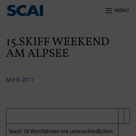
MENÜ
15.SKIFF WEEKEND
AM ALPSEE
Mai 8, 2017
Nach 10 Wettfahrten mit unterschiedlichen