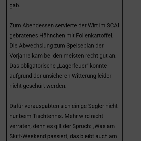
gab.
Zum Abendessen servierte der Wirt im SCAI
gebratenes Hähnchen mit Folienkartoffel.
Die Abwechslung zum Speiseplan der
Vorjahre kam bei den meisten recht gut an.
Das obligatorische „Lagerfeuer“ konnte
aufgrund der unsicheren Witterung leider
nicht geschürt werden.
Dafür verausgabten sich einige Segler nicht
nur beim Tischtennis. Mehr wird nicht
verraten, denn es gilt der Spruch: „Was am
Skiff-Weekend passiert, das bleibt auch am