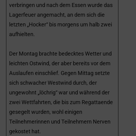
verbringen und nach dem Essen wurde das
Lagerfeuer angemacht, an dem sich die
letzten „Hocker“ bis morgens um halb zwei
aufhielten.
Der Montag brachte bedecktes Wetter und
leichten Ostwind, der aber bereits vor dem
Auslaufen einschlief. Gegen Mittag setzte
sich schwacher Westwind durch, der
ungewohnt „löchrig“ war und während der
zwei Wettfahrten, die bis zum Regattaende
gesegelt wurden, wohl einigen
Teilnehmerinnen und Teilnehmern Nerven
gekostet hat.