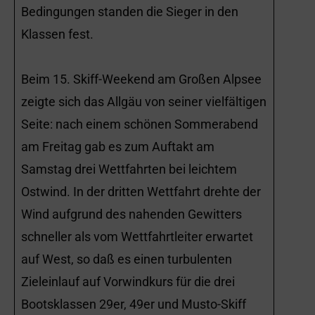
Bedingungen standen die Sieger in den
Klassen fest.
Beim 15. Skiff-Weekend am Großen Alpsee
zeigte sich das Allgäu von seiner vielfältigen
Seite: nach einem schönen Sommerabend
am Freitag gab es zum Auftakt am
Samstag drei Wettfahrten bei leichtem
Ostwind. In der dritten Wettfahrt drehte der
Wind aufgrund des nahenden Gewitters
schneller als vom Wettfahrtleiter erwartet
auf West, so daß es einen turbulenten
Zieleinlauf auf Vorwindkurs für die drei
Bootsklassen 29er, 49er und Musto-Skiff