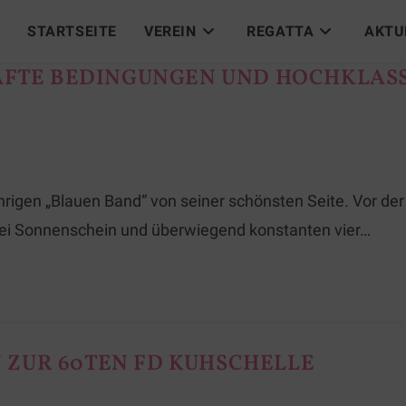
STARTSEITE
VEREIN
REGATTA
AKTU
AFTE BEDINGUNGEN UND HOCHKLASS
hrigen „Blauen Band“ von seiner schönsten Seite. Vor de
ei Sonnenschein und überwiegend konstanten vier…
ZUR 60TEN FD KUHSCHELLE