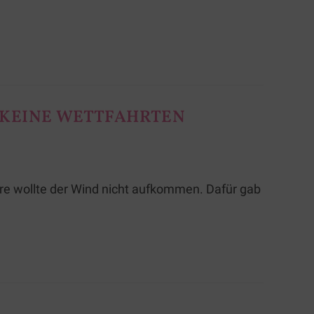
 KEINE WETTFAHRTEN
are wollte der Wind nicht aufkommen. Dafür gab