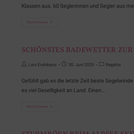
Klassen aus. 60 Seglerinnen und Segler aus m
Weiterlesen
SCHÖNSTES BADEWETTER ZUR
Lars Evdokiyos
30. Juni 2025
Regatta
Gefühlt gab es die letzte Zeit beste Segelwind
es viel Geselligkeit an Land. Einen…
Weiterlesen