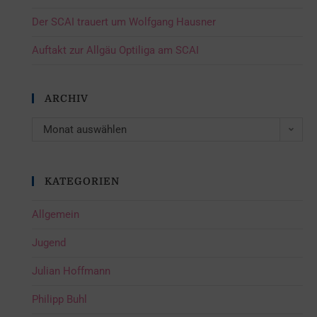
Der SCAI trauert um Wolfgang Hausner
Auftakt zur Allgäu Optiliga am SCAI
ARCHIV
Monat auswählen
KATEGORIEN
Allgemein
Jugend
Julian Hoffmann
Philipp Buhl