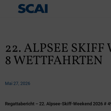
22. ALPSEE SKIF
8 WETTFAHRTEN
Mai 27, 2026
Regattabericht – 22. Alpsee-Skiff-Weekend 2026 # 4