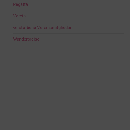
Regatta
Verein
verstorbene Vereinsmitglieder
Wanderpreise