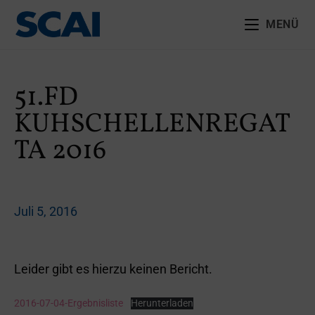
MENÜ
51.FD
KUHSCHELLENREGAT
TA 2016
Juli 5, 2016
Leider gibt es hierzu keinen Bericht.
2016-07-04-Ergebnisliste
Herunterladen