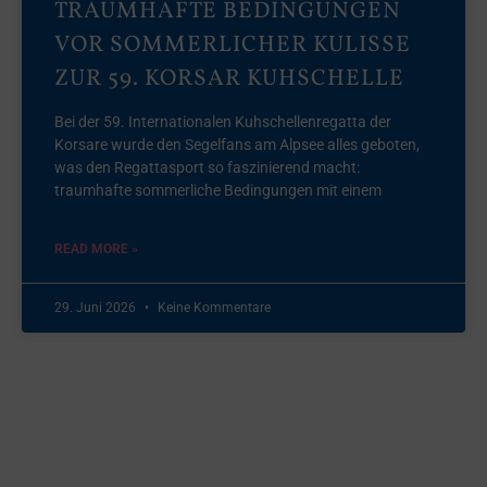
TRAUMHAFTE BEDINGUNGEN
VOR SOMMERLICHER KULISSE
ZUR 59. KORSAR KUHSCHELLE
Bei der 59. Internationalen Kuhschellenregatta der
Korsare wurde den Segelfans am Alpsee alles geboten,
was den Regattasport so faszinierend macht:
traumhafte sommerliche Bedingungen mit einem
READ MORE »
29. Juni 2026
Keine Kommentare