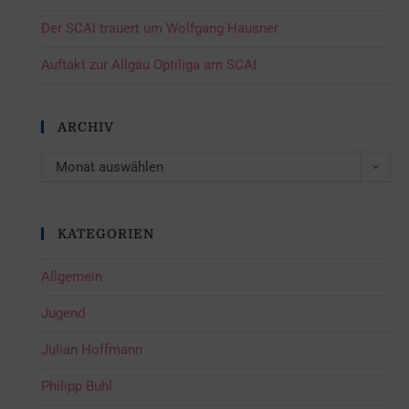
Der SCAI trauert um Wolfgang Hausner
Auftakt zur Allgäu Optiliga am SCAI
ARCHIV
Monat auswählen
KATEGORIEN
Allgemein
Jugend
Julian Hoffmann
Philipp Buhl