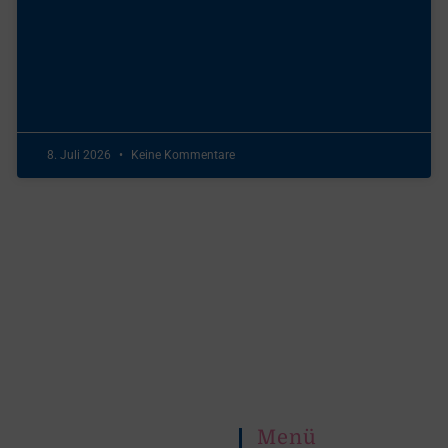
8. Juli 2026
Keine Kommentare
Menü