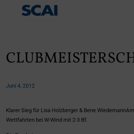
CLUBMEISTERSCHA
Juni 4, 2012
Klarer Sieg für Lisa Holzberger & Bene WiedemannAm S
Wettfahrten bei W-Wind mit 2-3 Bf.