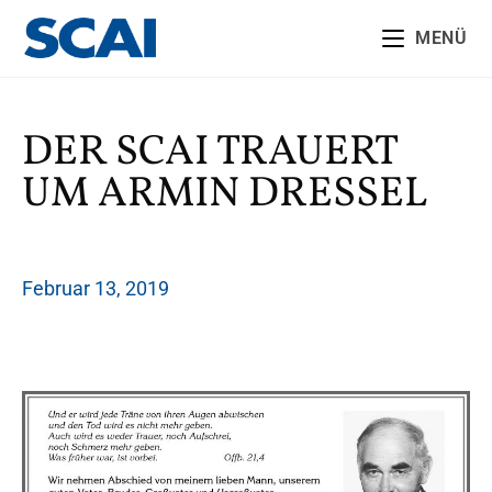
MENÜ
DER SCAI TRAUERT
UM ARMIN DRESSEL
Februar 13, 2019