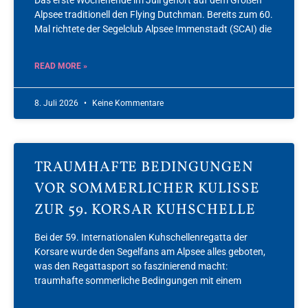
Alpsee traditionell den Flying Dutchman. Bereits zum 60.
Mal richtete der Segelclub Alpsee Immenstadt (SCAI) die
READ MORE »
8. Juli 2026
Keine Kommentare
TRAUMHAFTE BEDINGUNGEN
VOR SOMMERLICHER KULISSE
ZUR 59. KORSAR KUHSCHELLE
Bei der 59. Internationalen Kuhschellenregatta der
Korsare wurde den Segelfans am Alpsee alles geboten,
was den Regattasport so faszinierend macht:
traumhafte sommerliche Bedingungen mit einem