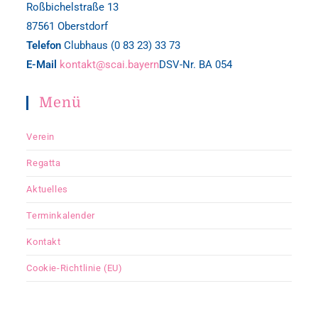
Roßbichelstraße 13
87561 Oberstdorf
Telefon
Clubhaus (0 83 23) 33 73
E-Mail
kontakt@scai.bayern
DSV-Nr. BA 054
Menü
Verein
Regatta
Aktuelles
Terminkalender
Kontakt
Cookie-Richtlinie (EU)