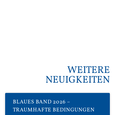
WEITERE
NEUIGKEITEN
BLAUES BAND 2026 –
TRAUMHAFTE BEDINGUNGEN