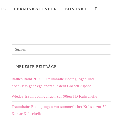
ES
TERMINKALENDER
KONTAKT
NEUESTE BEITRÄGE
Blaues Band 2026 – Traumhafte Bedingungen und
hochklassiger Segelsport auf dem Großen Alpsee
Wieder Traumbedingungen zur 60ten FD Kuhschelle
Traumhafte Bedingungen vor sommerlicher Kulisse zur 59.
Korsar Kuhschelle