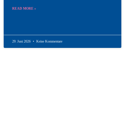
READ MORE »
29. Juni 2026
Keine Kommentare