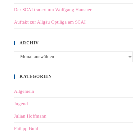
Der SCAI trauert um Wolfgang Hausner
Auftakt zur Allgäu Optiliga am SCAI
ARCHIV
KATEGORIEN
Allgemein
Jugend
Julian Hoffmann
Philipp Buhl