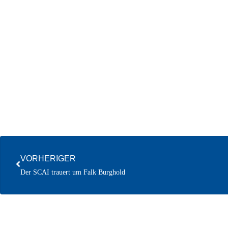
VORHERIGER
Der SCAI trauert um Falk Burghold