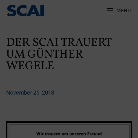
MENÜ
DER SCAI TRAUERT
UM GÜNTHER
WEGELE
November 25, 2013