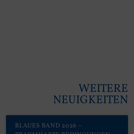
WEITERE
NEUIGKEITEN
BLAUES BAND 2026 –