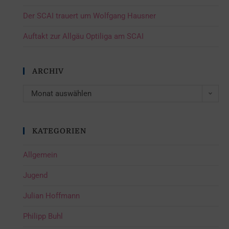
Der SCAI trauert um Wolfgang Hausner
Auftakt zur Allgäu Optiliga am SCAI
ARCHIV
Monat auswählen
KATEGORIEN
Allgemein
Jugend
Julian Hoffmann
Philipp Buhl