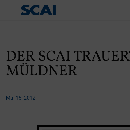
DER SCAI TRAUER
MÜLDNER
Mai 15, 2012