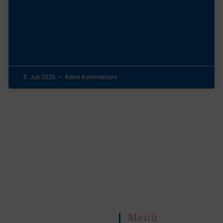
8. Juli 2026
Keine Kommentare
Menü