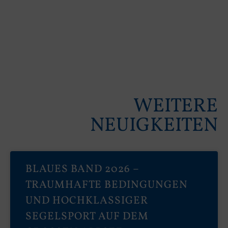
WEITERE
NEUIGKEITEN
BLAUES BAND 2026 –
TRAUMHAFTE BEDINGUNGEN
UND HOCHKLASSIGER
SEGELSPORT AUF DEM