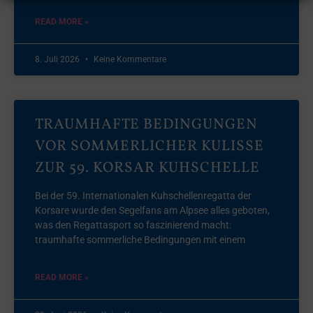
READ MORE »
8. Juli 2026
Keine Kommentare
TRAUMHAFTE BEDINGUNGEN
VOR SOMMERLICHER KULISSE
ZUR 59. KORSAR KUHSCHELLE
Bei der 59. Internationalen Kuhschellenregatta der
Korsare wurde den Segelfans am Alpsee alles geboten,
was den Regattasport so faszinierend macht:
traumhafte sommerliche Bedingungen mit einem
READ MORE »