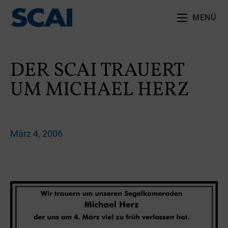
MENÜ
DER SCAI TRAUERT
UM MICHAEL HERZ
März 4, 2006