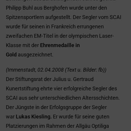
Philipp Buhl aus Berghofen wurde unter den
Spitzensportlern aufgestellt. Der Segler vom SCAI
wurde für seinen in Frankreich errungenen
zweifachen EM-Titel in der olympischen Laser-
Klasse mit der
Ehrenmedaille in
Gold
ausgezeichnet.
(Immenstadt, 02.04.2008 (Text u. Bilder: fb))
Der Stiftungsrat der Julius u. Gertraud
Kunertstiftung ehrte vier erfolgreiche Segler des
SCAI aus sehr unterschiedlichen Altersschichten.
Der Jüngste in der Erfolgsgruppe der Segler
war
Lukas Kiesling.
Er wurde für seine guten
Platzierungen im Rahmen der Allgäu Optiliga