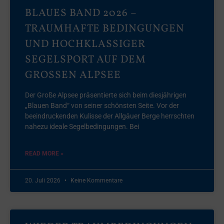
BLAUES BAND 2026 –
TRAUMHAFTE BEDINGUNGEN
UND HOCHKLASSIGER
SEGELSPORT AUF DEM
GROSSEN ALPSEE
Der Große Alpsee präsentierte sich beim diesjährigen
„Blauen Band“ von seiner schönsten Seite. Vor der
beeindruckenden Kulisse der Allgäuer Berge herrschten
nahezu ideale Segelbedingungen. Bei
READ MORE »
20. Juli 2026
Keine Kommentare