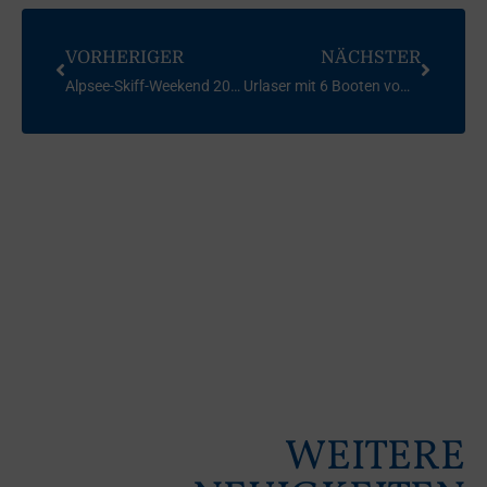
VORHERIGER
NÄCHSTER
Alpsee-Skiff-Weekend 2011
Urlaser mit 6 Booten vom SCAI
WEITERE