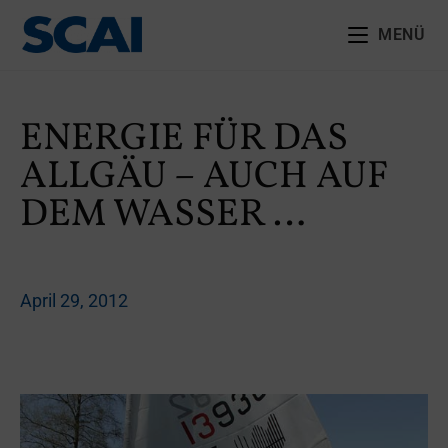
MENÜ
ENERGIE FÜR DAS
ALLGÄU – AUCH AUF
DEM WASSER …
April 29, 2012