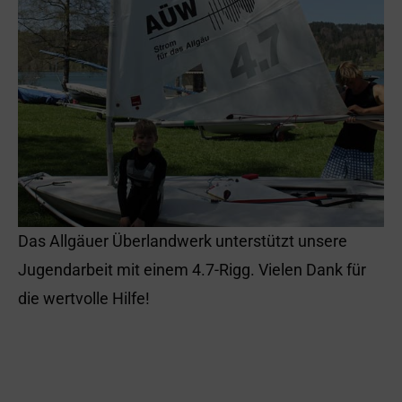
Das Allgäuer Überlandwerk unterstützt unsere
Jugendarbeit mit einem 4.7-Rigg. Vielen Dank für
die wertvolle Hilfe!