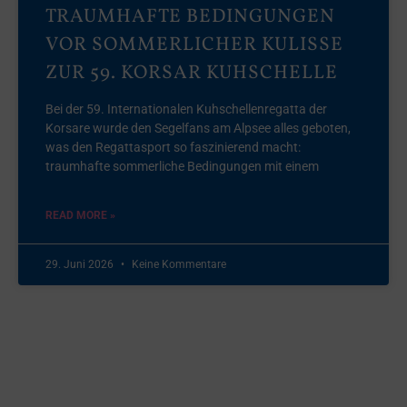
TRAUMHAFTE BEDINGUNGEN
VOR SOMMERLICHER KULISSE
ZUR 59. KORSAR KUHSCHELLE
Bei der 59. Internationalen Kuhschellenregatta der
Korsare wurde den Segelfans am Alpsee alles geboten,
was den Regattasport so faszinierend macht:
traumhafte sommerliche Bedingungen mit einem
READ MORE »
29. Juni 2026
Keine Kommentare