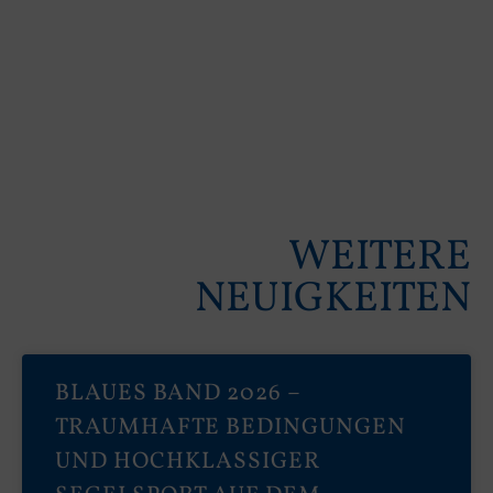
WEITERE
NEUIGKEITEN
BLAUES BAND 2026 –
TRAUMHAFTE BEDINGUNGEN
UND HOCHKLASSIGER