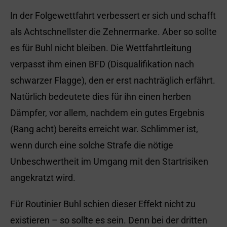
In der Folgewettfahrt verbessert er sich und schafft
als Achtschnellster die Zehnermarke. Aber so sollte
es für Buhl nicht bleiben. Die Wettfahrtleitung
verpasst ihm einen BFD (Disqualifikation nach
schwarzer Flagge), den er erst nachträglich erfährt.
Natürlich bedeutete dies für ihn einen herben
Dämpfer, vor allem, nachdem ein gutes Ergebnis
(Rang acht) bereits erreicht war. Schlimmer ist,
wenn durch eine solche Strafe die nötige
Unbeschwertheit im Umgang mit den Startrisiken
angekratzt wird.
Für Routinier Buhl schien dieser Effekt nicht zu
existieren – so sollte es sein. Denn bei der dritten