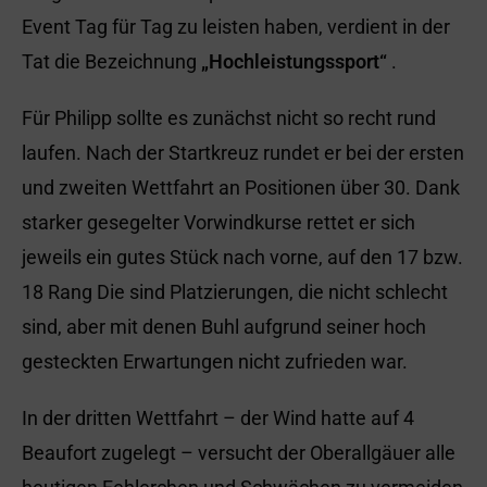
Event Tag für Tag zu leisten haben, verdient in der
Tat die Bezeichnung
„Hochleistungssport“
.
Für Philipp sollte es zunächst nicht so recht rund
laufen. Nach der Startkreuz rundet er bei der ersten
und zweiten Wettfahrt an Positionen über 30. Dank
starker gesegelter Vorwindkurse rettet er sich
jeweils ein gutes Stück nach vorne, auf den 17 bzw.
18 Rang Die sind Platzierungen, die nicht schlecht
sind, aber mit denen Buhl aufgrund seiner hoch
gesteckten Erwartungen nicht zufrieden war.
In der dritten Wettfahrt – der Wind hatte auf 4
Beaufort zugelegt – versucht der Oberallgäuer alle