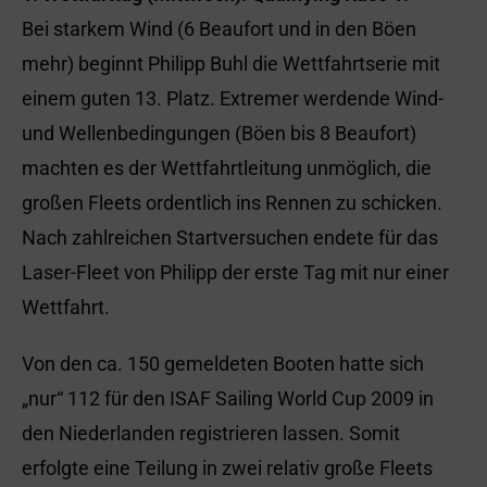
Bei starkem Wind (6 Beaufort und in den Böen
mehr) beginnt Philipp Buhl die Wettfahrtserie mit
einem guten 13. Platz. Extremer werdende Wind-
und Wellenbedingungen (Böen bis 8 Beaufort)
machten es der Wettfahrtleitung unmöglich, die
großen Fleets ordentlich ins Rennen zu schicken.
Nach zahlreichen Startversuchen endete für das
Laser-Fleet von Philipp der erste Tag mit nur einer
Wettfahrt.
Von den ca. 150 gemeldeten Booten hatte sich
„nur“ 112 für den ISAF Sailing World Cup 2009 in
den Niederlanden registrieren lassen. Somit
erfolgte eine Teilung in zwei relativ große Fleets