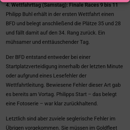
4. Wettfahrttag (Samstag): Finale Races 9 bis 11
Philipp Buhl erhält in der ersten Wettfahrt einen
BFD und belegt anschließend die Plätze 35 und 28
und fällt damit auf den 34. Rang zurück. Ein
mühsamer und enttäuschender Tag.
Der BFD entstand entweder bei einer
Startplatzverteidigung innerhalb der letzten Minute
oder aufgrund eines Lesefehler der
Wettfahrtleitung. Bewiesene Fehler dieser Art gab
es bereits am Vortag. Philipps Start – das belegt
eine Fotoserie – war klar zurückhaltend.
Letztlich sind aber zuviele seglerische Fehler im
Übrigen vorgekommen. Sie müssen im Goldfleet