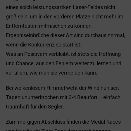
eines solch leistungssartken Laser-Feldes nicht
groß sein, um in den vorderen Platze nicht mehr im
Entferntesten mitmischen zu können.
Ergebniseinbrüche dieser Art sind durchaus normal,
wenn die Konkurrenz so start ist.
Was an Positivem verbleibt, ist stets die Hoffnung
und Chance, aus den Fehlern weiter zu lernen und
vor allem, wie man sie vermeiden kann.
Bei wolkenlosem Himmel weht der Wind nun seit
Tagen ununterbrochen mit 3-4 Beaufort – einfach
traumhaft für den Segler.
Zum morgigen Abschluss finden die Medal-Races