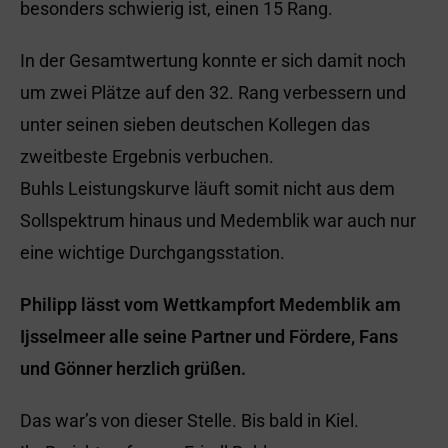
besonders schwierig ist, einen 15 Rang.
In der Gesamtwertung konnte er sich damit noch
um zwei Plätze auf den 32. Rang verbessern und
unter seinen sieben deutschen Kollegen das
zweitbeste Ergebnis verbuchen.
Buhls Leistungskurve läuft somit nicht aus dem
Sollspektrum hinaus und Medemblik war auch nur
eine wichtige Durchgangsstation.
Philipp lässt vom Wettkampfort Medemblik am
Ijsselmeer alle seine Partner und Fördere, Fans
und Gönner herzlich grüßen.
Das war’s von dieser Stelle. Bis bald in Kiel.