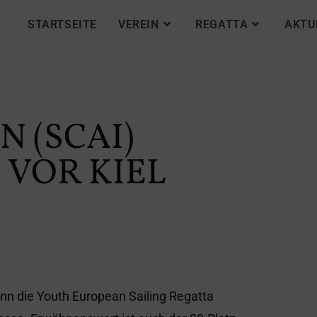
STARTSEITE
VEREIN
REGATTA
AKTU
 (SCAI)
 VOR KIEL
nn die Youth European Sailing Regatta