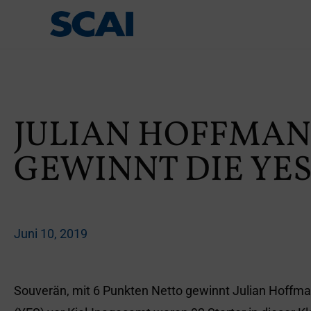
JULIAN HOFFMANN
GEWINNT DIE YES
Juni 10, 2019
Souverän, mit 6 Punkten Netto gewinnt Julian Hoffma