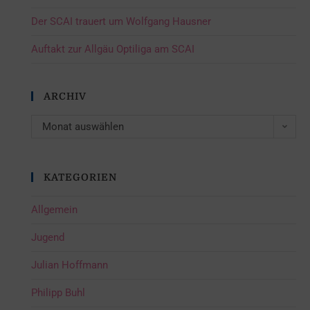
Der SCAI trauert um Wolfgang Hausner
Auftakt zur Allgäu Optiliga am SCAI
ARCHIV
Monat auswählen
KATEGORIEN
Allgemein
Jugend
Julian Hoffmann
Philipp Buhl