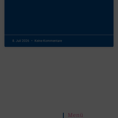
8. Juli 2026
Keine Kommentare
Menü