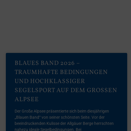
BLAUES BAND 2026 –
TRAUMHAFTE BEDINGUNGEN
UND HOCHKLASSIGER
SEGELSPORT AUF DEM GROSSEN A
LPSEE
Der Große Alpsee präsentierte sich beim diesjährigen
„Blauen Band“ von seiner schönsten Seite. Vor der
beeindruckenden Kulisse der Allgäuer Berge herrschten
nahezu ideale Segelbedingungen. Bei