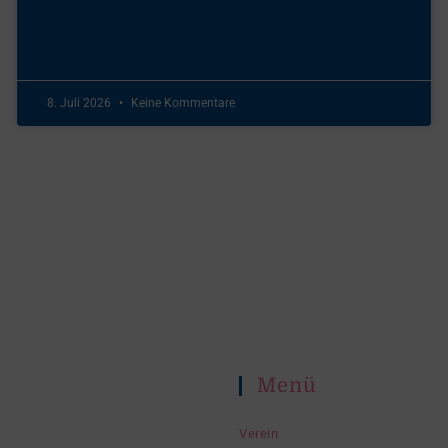
8. Juli 2026
Keine Kommentare
Menü
Verein