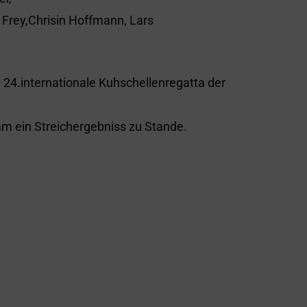
 Frey,Chrisin Hoffmann, Lars
 24.internationale Kuhschellenregatta der
m ein Streichergebniss zu Stande.