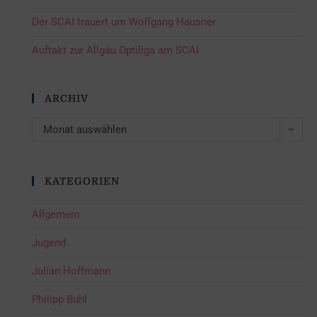
Der SCAI trauert um Wolfgang Hausner
Auftakt zur Allgäu Optiliga am SCAI
ARCHIV
Monat auswählen
KATEGORIEN
Allgemein
Jugend
Julian Hoffmann
Philipp Buhl