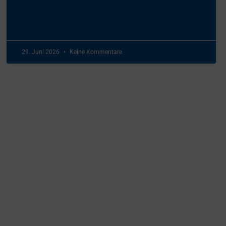
29. Juni 2026
Keine Kommentare