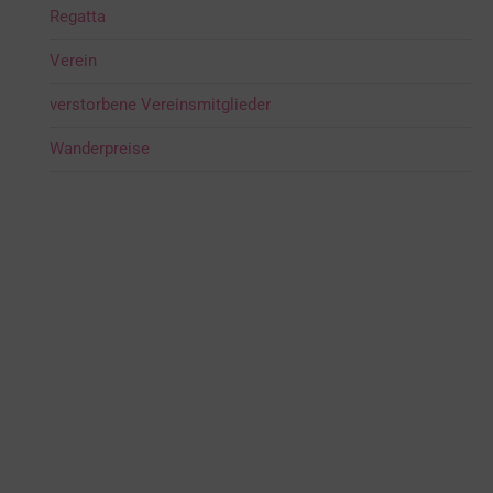
Regatta
Verein
verstorbene Vereinsmitglieder
Wanderpreise