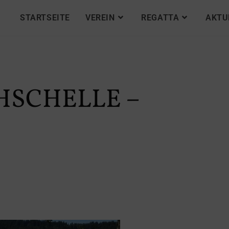
STARTSEITE
VEREIN
REGATTA
AKTU
UHSCHELLE –