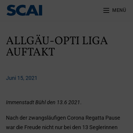
MENÜ
ALLGÄU-OPTI LIGA
AUFTAKT
Juni 15, 2021
Immenstadt Bühl den 13.6 2021
.
Nach der zwangsläufigen Corona Regatta Pause
war die Freude nicht nur bei den 13 Seglerinnen