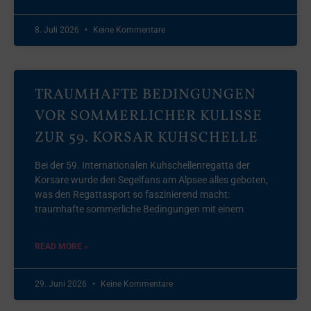
8. Juli 2026
Keine Kommentare
TRAUMHAFTE BEDINGUNGEN
VOR SOMMERLICHER KULISSE
ZUR 59. KORSAR KUHSCHELLE
Bei der 59. Internationalen Kuhschellenregatta der
Korsare wurde den Segelfans am Alpsee alles geboten,
was den Regattasport so faszinierend macht:
traumhafte sommerliche Bedingungen mit einem
READ MORE »
29. Juni 2026
Keine Kommentare