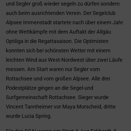
und Segler groß wieder segeln zu dürfen sondern
auch beim ausrichtenden Verein. Der Segelclub
Alpsee Immenstadt startete nach über einem Jahr
ohne Wettkämpfe mit dem Auftakt der Allgäu
Optiliga in die Regattasaison. Die Optimisten
konnten sich bei schönsten Wetter mit einem
leichten Wind aus West-Nordwest über zwei Läufe
messen. Am Start waren nur Segler vom
Rottachsee und vom großen Alpsee. Alle drei
Podestplätze gingen an die Segel-und
Surfgemeinschaft Rottachsee. Sieger wurde
Vincent Tannheimer vor Maya Morscheid, dritte
wurde Lucia Spring.