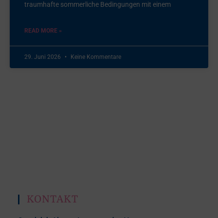
traumhafte sommerliche Bedingungen mit einem
READ MORE »
29. Juni 2026
Keine Kommentare
KONTAKT