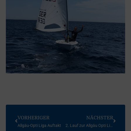
VORHERIGER
NÄCHSTER
Allgäu-Opti Liga Auftakt
2. Lauf zur Allgäu Opti Liga