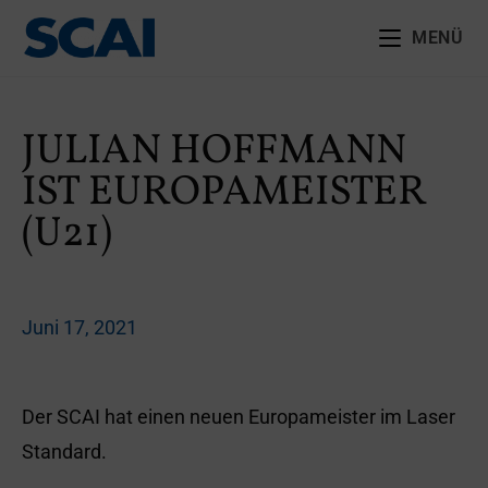
MENÜ
JULIAN HOFFMANN
IST EUROPAMEISTER
(U21)
Juni 17, 2021
Der SCAI hat einen neuen Europameister im Laser
Standard.