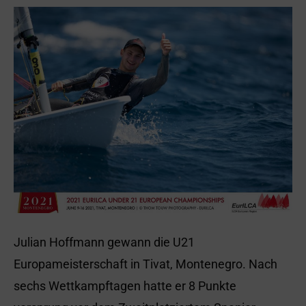
Julian Hoffmann gewann die U21
Europameisterschaft in Tivat, Montenegro. Nach
sechs Wettkampftagen hatte er 8 Punkte