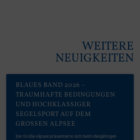
WEITERE
NEUIGKEITEN
BLAUES BAND 2026 –
TRAUMHAFTE BEDINGUNGEN
UND HOCHKLASSIGER
SEGELSPORT AUF DEM
GROSSEN ALPSEE
Der Große Alpsee präsentierte sich beim diesjährigen