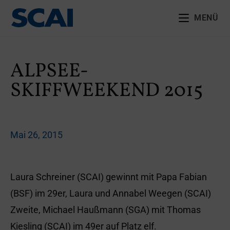
MENÜ
ALPSEE-
SKIFFWEEKEND 2015
Mai 26, 2015
Laura Schreiner (SCAI) gewinnt mit Papa Fabian
(BSF) im 29er, Laura und Annabel Weegen (SCAI)
Zweite, Michael Haußmann (SGA) mit Thomas
Kiesling (SCAI) im 49er auf Platz elf.