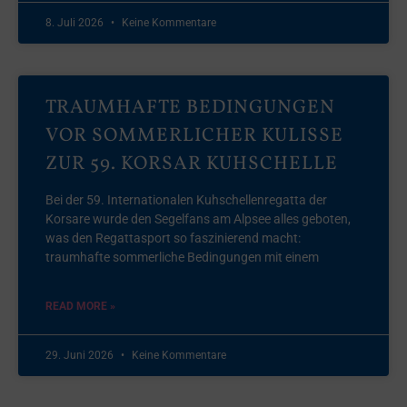
8. Juli 2026
Keine Kommentare
TRAUMHAFTE BEDINGUNGEN
VOR SOMMERLICHER KULISSE
ZUR 59. KORSAR KUHSCHELLE
Bei der 59. Internationalen Kuhschellenregatta der
Korsare wurde den Segelfans am Alpsee alles geboten,
was den Regattasport so faszinierend macht:
traumhafte sommerliche Bedingungen mit einem
READ MORE »
29. Juni 2026
Keine Kommentare