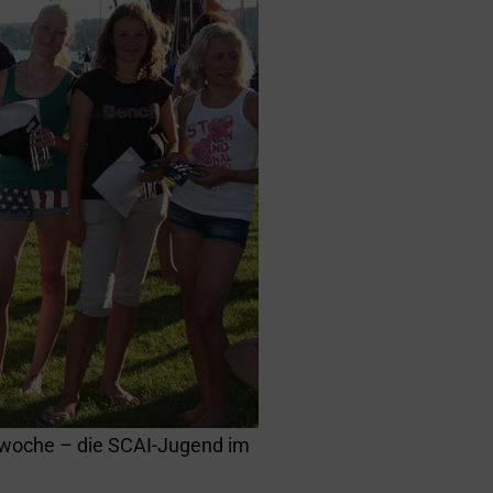
dwoche – die SCAI-Jugend im