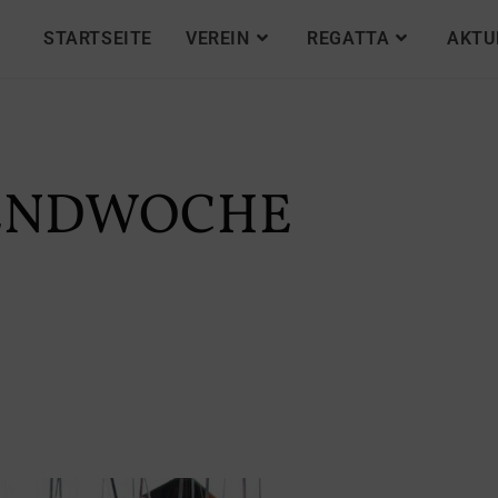
STARTSEITE
VEREIN
REGATTA
AKTU
GENDWOCHE