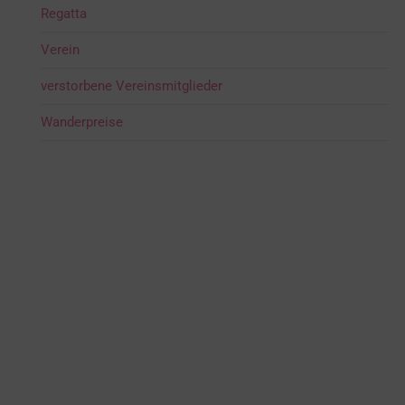
Regatta
Verein
verstorbene Vereinsmitglieder
Wanderpreise