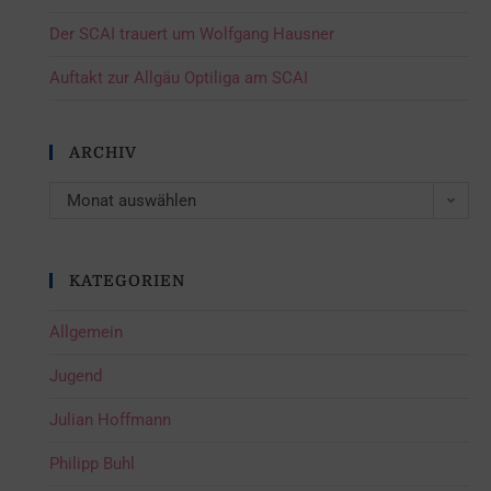
Der SCAI trauert um Wolfgang Hausner
Auftakt zur Allgäu Optiliga am SCAI
ARCHIV
Monat auswählen
KATEGORIEN
Allgemein
Jugend
Julian Hoffmann
Philipp Buhl