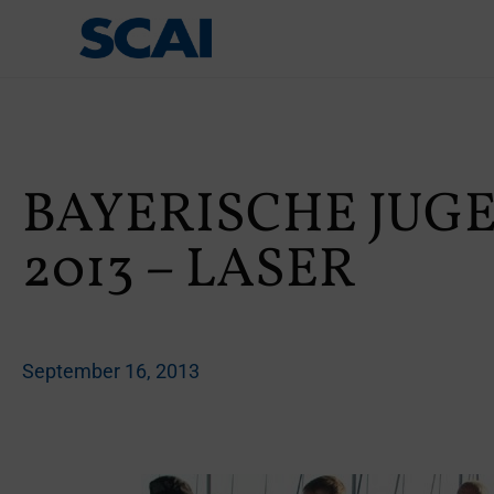
BAYERISCHE JU
2013 – LASER
September 16, 2013