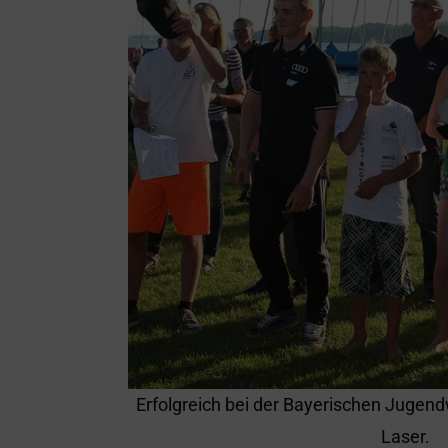
Erfolgreich bei der Bayerischen Jugen
Laser.