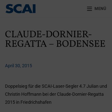
MENÜ
CLAUDE-DORNIER-
REGATTA – BODENSEE
April 30, 2015
Doppelsieg für die SCAI-Laser-Segler 4.7 Julian und
Christin Hoffmann bei der Claude-Dornier-Regatta
2015 in Friedrichshafen