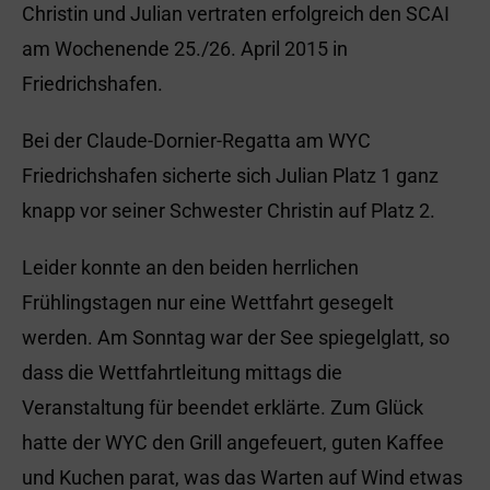
Christin und Julian vertraten erfolgreich den SCAI
am Wochenende 25./26. April 2015 in
Friedrichshafen.
Bei der Claude-Dornier-Regatta am WYC
Friedrichshafen sicherte sich Julian Platz 1 ganz
knapp vor seiner Schwester Christin auf Platz 2.
Leider konnte an den beiden herrlichen
Frühlingstagen nur eine Wettfahrt gesegelt
werden. Am Sonntag war der See spiegelglatt, so
dass die Wettfahrtleitung mittags die
Veranstaltung für beendet erklärte. Zum Glück
hatte der WYC den Grill angefeuert, guten Kaffee
und Kuchen parat, was das Warten auf Wind etwas