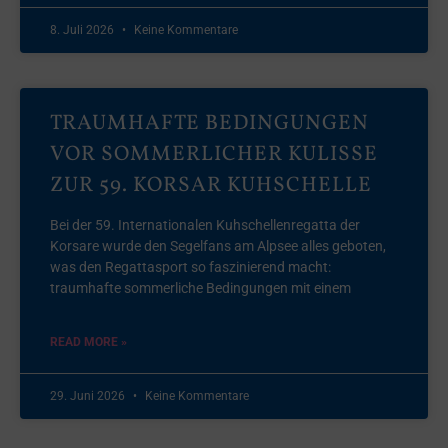
8. Juli 2026
Keine Kommentare
TRAUMHAFTE BEDINGUNGEN
VOR SOMMERLICHER KULISSE
ZUR 59. KORSAR KUHSCHELLE
Bei der 59. Internationalen Kuhschellenregatta der
Korsare wurde den Segelfans am Alpsee alles geboten,
was den Regattasport so faszinierend macht:
traumhafte sommerliche Bedingungen mit einem
READ MORE »
29. Juni 2026
Keine Kommentare