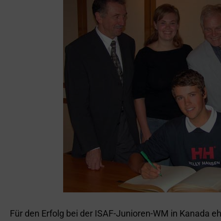
Für den Erfolg bei der ISAF-Junioren-WM in Kanada e