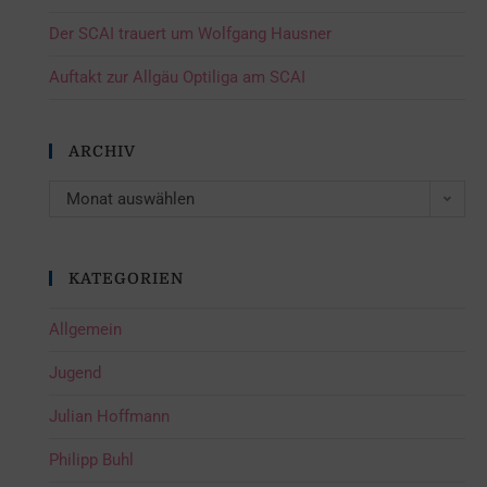
Der SCAI trauert um Wolfgang Hausner
Auftakt zur Allgäu Optiliga am SCAI
ARCHIV
Monat auswählen
KATEGORIEN
Allgemein
Jugend
Julian Hoffmann
Philipp Buhl