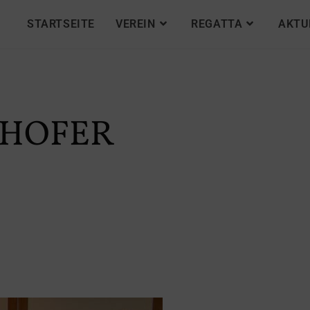
STARTSEITE
VEREIN
REGATTA
AKTU
THOFER