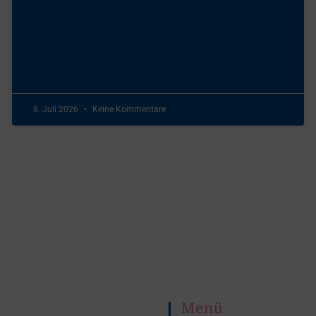
8. Juli 2026
Keine Kommentare
Menü