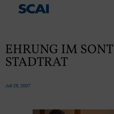
EHRUNG IM SON
STADTRAT
Juli 28, 2007