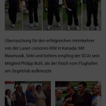
Überraschung für den erfolgreichen Heimkehrer
von der Laser-Junioren-WM in Kanada: Mit
Blasmusik, Sekt und Selters empfing der SCAI sein
Mitglied Philipp Buhl, als der frisch vom Flughafen
am Segelclub aufkreuzte