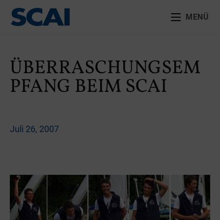
MENÜ
ÜBERRASCHUNGSEM
PFANG BEIM SCAI
Juli 26, 2007