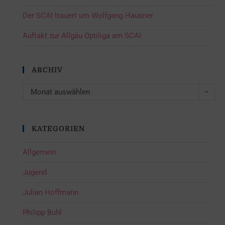
Der SCAI trauert um Wolfgang Hausner
Auftakt zur Allgäu Optiliga am SCAI
ARCHIV
Monat auswählen
KATEGORIEN
Allgemein
Jugend
Julian Hoffmann
Philipp Buhl