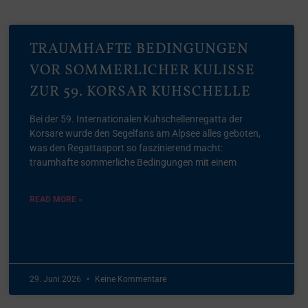
TRAUMHAFTE BEDINGUNGEN
VOR SOMMERLICHER KULISSE
ZUR 59. KORSAR KUHSCHELLE
Bei der 59. Internationalen Kuhschellenregatta der
Korsare wurde den Segelfans am Alpsee alles geboten,
was den Regattasport so faszinierend macht:
traumhafte sommerliche Bedingungen mit einem
READ MORE »
29. Juni 2026
Keine Kommentare