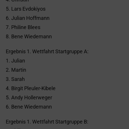
5. Lars Evdokiyos
6. Julian Hoffmann
7. Philine Blees
8. Bene Wiedemann
Ergebnis 1. Wettfahrt Startgruppe A:
1. Julian
2. Martin
3. Sarah
4. Birgit Pleuler-Kibele
5. Andy Hollerweger
6. Bene Wiedemann
Ergebnis 1. Wettfahrt Startgruppe B: