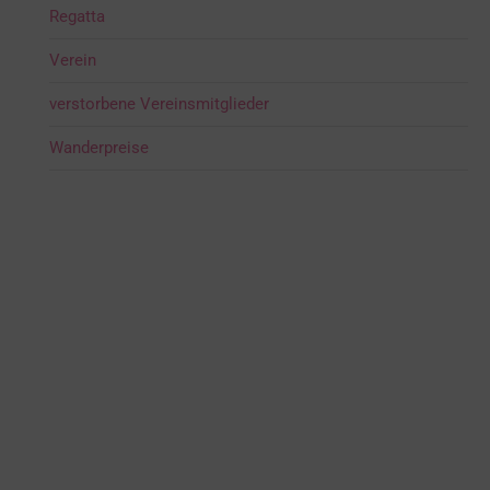
Regatta
Verein
verstorbene Vereinsmitglieder
Wanderpreise