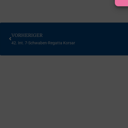
VORHERIGER
42. Int. 7-Schwaben-Regatta Korsar