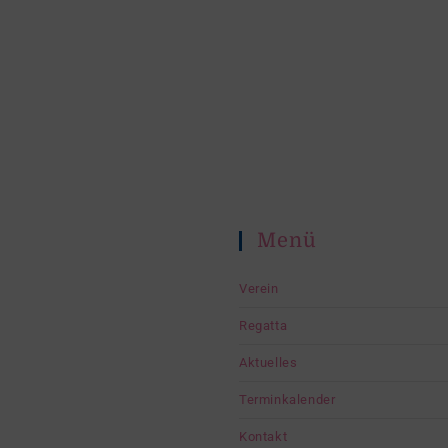
Menü
Verein
Regatta
Aktuelles
Terminkalender
Kontakt