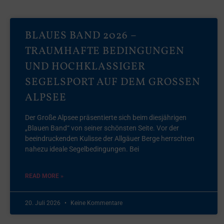
BLAUES BAND 2026 –
TRAUMHAFTE BEDINGUNGEN
UND HOCHKLASSIGER
SEGELSPORT AUF DEM GROSSEN A
LPSEE
Der Große Alpsee präsentierte sich beim diesjährigen
„Blauen Band“ von seiner schönsten Seite. Vor der
beeindruckenden Kulisse der Allgäuer Berge herrschten
nahezu ideale Segelbedingungen. Bei
READ MORE »
20. Juli 2026
Keine Kommentare