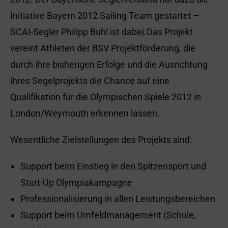
Initiative Bayern 2012 Sailing Team gestartet –
SCAI-Segler Philipp Buhl ist dabei.Das Projekt
vereint Athleten der BSV Projektförderung, die
durch ihre bisherigen Erfolge und die Ausrichtung
ihres Segelprojekts die Chance auf eine
Qualifikation für die Olympischen Spiele 2012 in
London/Weymouth erkennen lassen.
Wesentliche Zielstellungen des Projekts sind:
Support beim Einstieg in den Spitzensport und
Start-Up Olympiakampagne
Professionalisierung in allen Leistungsbereichen
Support beim Umfeldmanagement (Schule,