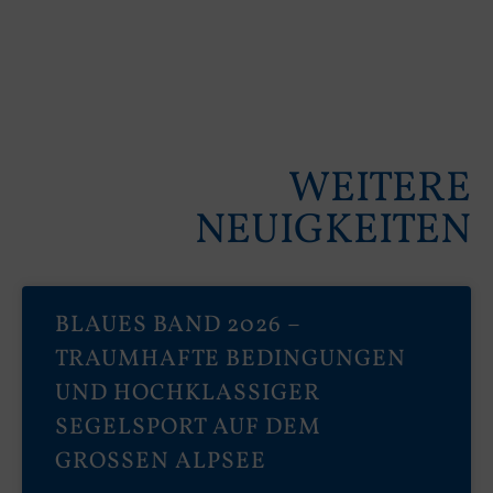
WEITERE
NEUIGKEITEN
BLAUES BAND 2026 –
TRAUMHAFTE BEDINGUNGEN
UND HOCHKLASSIGER
SEGELSPORT AUF DEM
GROSSEN ALPSEE