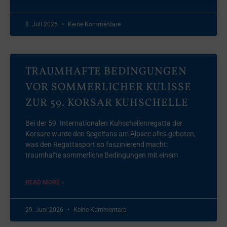
8. Juli 2026
Keine Kommentare
TRAUMHAFTE BEDINGUNGEN
VOR SOMMERLICHER KULISSE
ZUR 59. KORSAR KUHSCHELLE
Bei der 59. Internationalen Kuhschellenregatta der
Korsare wurde den Segelfans am Alpsee alles geboten,
was den Regattasport so faszinierend macht:
traumhafte sommerliche Bedingungen mit einem
READ MORE »
29. Juni 2026
Keine Kommentare