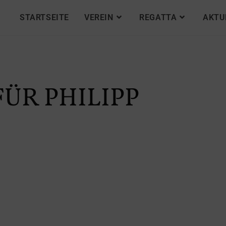
STARTSEITE
VEREIN
REGATTA
AKTU
ÜR PHILIPP