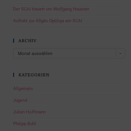
Der SCAI trauert um Wolfgang Hausner
Auftakt zur Allgäu Optiliga am SCAI
ARCHIV
Monat auswählen
KATEGORIEN
Allgemein
Jugend
Julian Hoffmann
Philipp Buhl