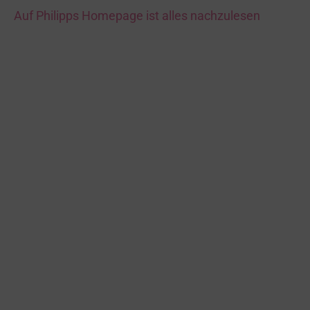
Auf Philipps Homepage ist alles nachzulesen