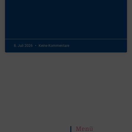
8. Juli 2026
Keine Kommentare
Menü