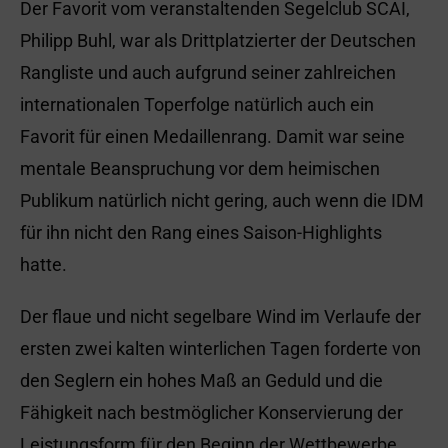
Der Favorit vom veranstaltenden Segelclub SCAI,
Philipp Buhl, war als Drittplatzierter der Deutschen
Rangliste und auch aufgrund seiner zahlreichen
internationalen Toperfolge natürlich auch ein
Favorit für einen Medaillenrang. Damit war seine
mentale Beanspruchung vor dem heimischen
Publikum natürlich nicht gering, auch wenn die IDM
für ihn nicht den Rang eines Saison-Highlights
hatte.
Der flaue und nicht segelbare Wind im Verlaufe der
ersten zwei kalten winterlichen Tagen forderte von
den Seglern ein hohes Maß an Geduld und die
Fähigkeit nach bestmöglicher Konservierung der
Leistungsform für den Beginn der Wettbewerbe.