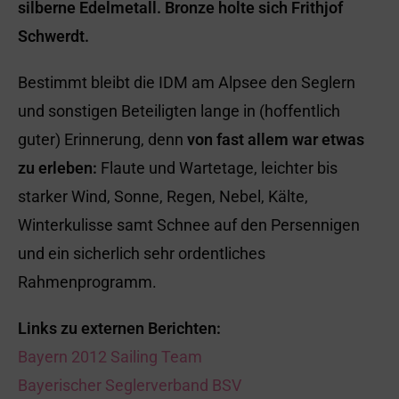
silberne Edelmetall. Bronze holte sich Frithjof
Schwerdt.
Bestimmt bleibt die IDM am Alpsee den Seglern
und sonstigen Beteiligten lange in (hoffentlich
guter) Erinnerung, denn
von fast allem war etwas
zu erleben:
Flaute und Wartetage, leichter bis
starker Wind, Sonne, Regen, Nebel, Kälte,
Winterkulisse samt Schnee auf den Persennigen
und ein sicherlich sehr ordentliches
Rahmenprogramm.
Links zu externen Berichten:
Bayern 2012 Sailing Team
Bayerischer Seglerverband BSV