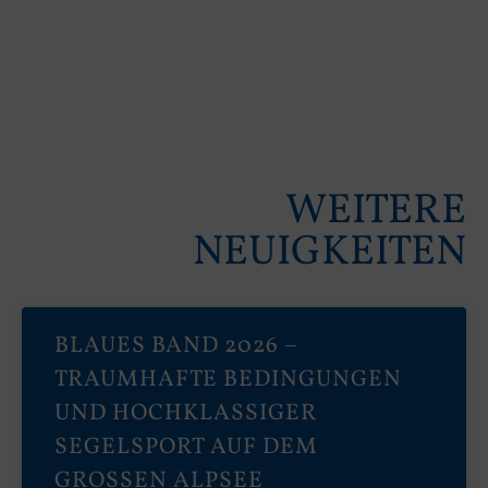
WEITERE
NEUIGKEITEN
BLAUES BAND 2026 –
TRAUMHAFTE BEDINGUNGEN
UND HOCHKLASSIGER
SEGELSPORT AUF DEM
GROSSEN ALPSEE