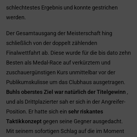
schlechtestes Ergebnis und konnte gestrichen
werden.
Der Gesamtausgang der Meisterschaft hing
schließlich von der doppelt zählenden
Finalwettfahrt ab. Diese wurde für die bis dato zehn
Besten als Medal-Race auf verkürztem und
zuschauergünstigen Kurs unmittelbar vor der
Publikumskulisse um das Clubhaus ausgetragen.
Buhls oberstes Ziel war natürlich der Titelgewinn
,
und als Drittplazierter sah er sich in der Angreifer-
Position. Er hatte sich ein
sehr riskantes
Taktikkonzept
gegen seine Gegner ausgedacht.
Mit seinem sofortigen Schlag auf die im Moment