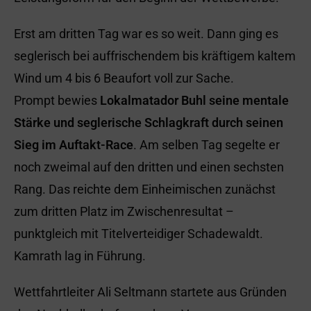
Erst am dritten Tag war es so weit. Dann ging es
seglerisch bei auffrischendem bis kräftigem kaltem
Wind um 4 bis 6 Beaufort voll zur Sache.
Prompt bewies
Lokalmatador Buhl seine mentale
Stärke und seglerische Schlagkraft durch seinen
Sieg im Auftakt-Race
. Am selben Tag segelte er
noch zweimal auf den dritten und einen sechsten
Rang. Das reichte dem Einheimischen zunächst
zum dritten Platz im Zwischenresultat –
punktgleich mit Titelverteidiger Schadewaldt.
Kamrath lag in Führung.
Wettfahrtleiter Ali Seltmann startete aus Gründen