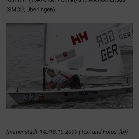
(SMCÜ, Überlingen).
(Immenstadt, 14./18.10.2009 (Text und Fotos: fb))