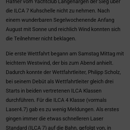
Hafner vom Yachtclub Langenargen der Sieg über
die ILCA 7 Kuhschelle nicht zu nehmen. Nach
einem wunderbaren Segelwochenende Anfang
August mit Sonne und reichlich Wind konnten sich
die Teilnehmer nicht beklagen.
Die erste Wettfahrt begann am Samstag Mittag mit
leichtem Westwind, der bis zum Abend anhielt.
Dadurch konnte der Wettfahrtleiter, Philipp Scholz,
bei seinem Debüt als Wettfahrtleiter gleich drei
Starts in beiden vertretenen ILCA Klassen
durchführen. Für die ILCA 4 Klasse (vormals
Laser4.7) gab es zu wenig Meldungen. Als erstes
gingen immer die etwas schnelleren Laser
Standard (ILCA 7) auf die Bahn, gefolgt von, in