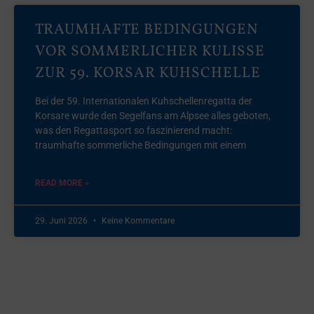
TRAUMHAFTE BEDINGUNGEN
VOR SOMMERLICHER KULISSE
ZUR 59. KORSAR KUHSCHELLE
Bei der 59. Internationalen Kuhschellenregatta der
Korsare wurde den Segelfans am Alpsee alles geboten,
was den Regattasport so faszinierend macht:
traumhafte sommerliche Bedingungen mit einem
READ MORE »
29. Juni 2026
Keine Kommentare