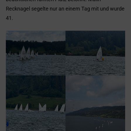
Recknagel segelte nur an einem Tag mit und wurde
41.