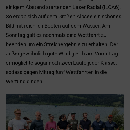
einigem Abstand startenden Laser Radial (ILCA6).
So ergab sich auf dem Großen Alpsee ein schönes
Bild mit reichlich Booten auf dem Wasser. Am
Sonntag galt es nochmals eine Wettfahrt zu
beenden um ein Streichergebnis zu erhalten. Der
außergewöhnlich gute Wind gleich am Vormittag
ermöglichte sogar noch zwei Läufe jeder Klasse,
sodass gegen Mittag fünf Wettfahrten in die
Wertung gingen.