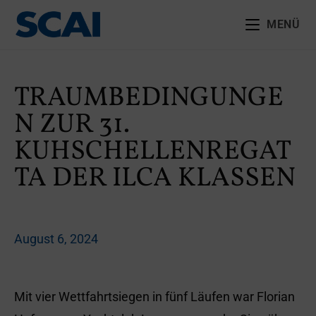
MENÜ
TRAUMBEDINGUNGE
N ZUR 31.
KUHSCHELLENREGAT
TA DER ILCA KLASSEN
August 6, 2024
Mit vier Wettfahrtsiegen in fünf Läufen war Florian