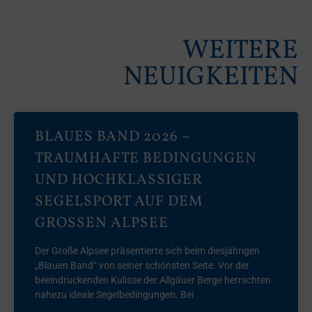
WEITERE
NEUIGKEITEN
BLAUES BAND 2026 –
TRAUMHAFTE BEDINGUNGEN
UND HOCHKLASSIGER
SEGELSPORT AUF DEM
GROSSEN ALPSEE
Der Große Alpsee präsentierte sich beim diesjährigen
„Blauen Band“ von seiner schönsten Seite. Vor der
beeindruckenden Kulisse der Allgäuer Berge herrschten
nahezu ideale Segelbedingungen. Bei