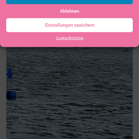
Ablehnen
Einstellungen speichern
Cookie-Richtlinie