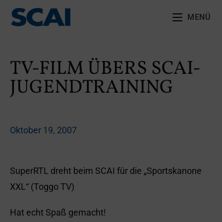
MENÜ
TV-FILM ÜBERS SCAI-
JUGENDTRAINING
Oktober 19, 2007
SuperRTL dreht beim SCAI für die „Sportskanone
XXL“ (Toggo TV)
Hat echt Spaß gemacht!