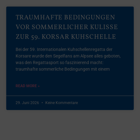
TRAUMHAFTE BEDINGUNGEN
VOR SOMMERLICHER KULISSE
ZUR 59. KORSAR KUHSCHELLE
Bei der 59. Internationalen Kuhschellenregatta der
Korsare wurde den Segelfans am Alpsee alles geboten,
was den Regattasport so faszinierend macht:
traumhafte sommerliche Bedingungen mit einem
READ MORE »
29. Juni 2026
Keine Kommentare