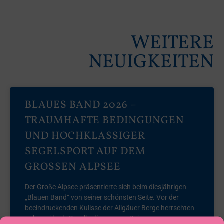
WEITERE
NEUIGKEITEN
BLAUES BAND 2026 –
TRAUMHAFTE BEDINGUNGEN
UND HOCHKLASSIGER
SEGELSPORT AUF DEM
GROSSEN ALPSEE
Der Große Alpsee präsentierte sich beim diesjährigen
„Blauen Band“ von seiner schönsten Seite. Vor der
beeindruckenden Kulisse der Allgäuer Berge herrschten
nahezu ideale Segelbedingungen. Bei