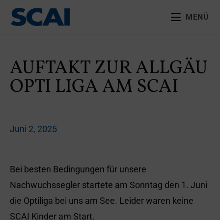
MENÜ
AUFTAKT ZUR ALLGÄU
OPTI LIGA AM SCAI
Juni 2, 2025
Bei besten Bedingungen für unsere
Nachwuchssegler startete am Sonntag den 1. Juni
die Optiliga bei uns am See. Leider waren keine
SCAI Kinder am Start.