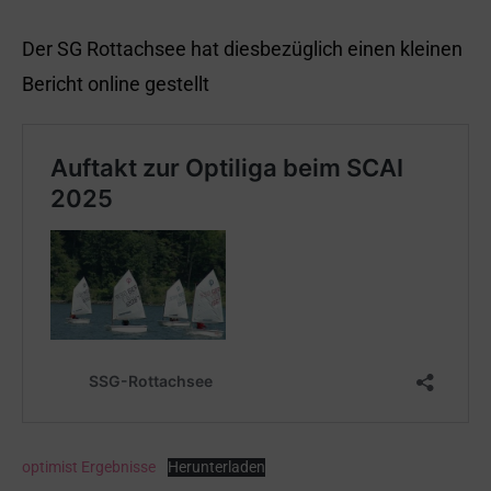
Der SG Rottachsee hat diesbezüglich einen kleinen
Bericht online gestellt
optimist Ergebnisse
Herunterladen