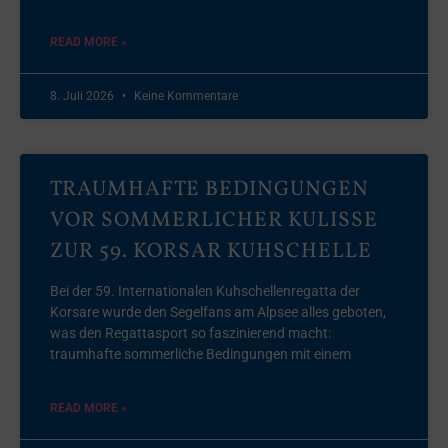
READ MORE »
8. Juli 2026
Keine Kommentare
TRAUMHAFTE BEDINGUNGEN
VOR SOMMERLICHER KULISSE
ZUR 59. KORSAR KUHSCHELLE
Bei der 59. Internationalen Kuhschellenregatta der
Korsare wurde den Segelfans am Alpsee alles geboten,
was den Regattasport so faszinierend macht:
traumhafte sommerliche Bedingungen mit einem
READ MORE »