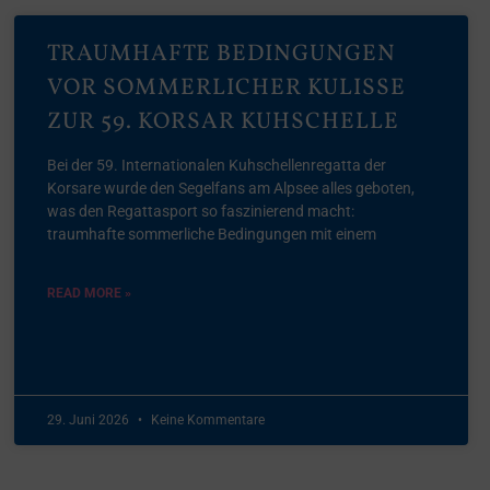
TRAUMHAFTE BEDINGUNGEN
VOR SOMMERLICHER KULISSE
ZUR 59. KORSAR KUHSCHELLE
Bei der 59. Internationalen Kuhschellenregatta der
Korsare wurde den Segelfans am Alpsee alles geboten,
was den Regattasport so faszinierend macht:
traumhafte sommerliche Bedingungen mit einem
READ MORE »
29. Juni 2026
Keine Kommentare