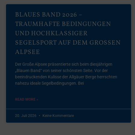
BLAUES BAND 2026 –
TRAUMHAFTE BEDINGUNGEN
UND HOCHKLASSIGER
SEGELSPORT AUF DEM GROSSEN A
LPSEE
Der Große Alpsee präsentierte sich beim diesjährigen
„Blauen Band“ von seiner schönsten Seite. Vor der
beeindruckenden Kulisse der Allgäuer Berge herrschten
nahezu ideale Segelbedingungen. Bei
READ MORE »
20. Juli 2026
Keine Kommentare