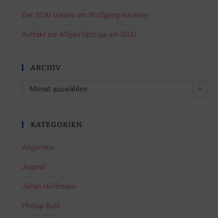
Der SCAI trauert um Wolfgang Hausner
Auftakt zur Allgäu Optiliga am SCAI
ARCHIV
Monat auswählen
KATEGORIEN
Allgemein
Jugend
Julian Hoffmann
Philipp Buhl