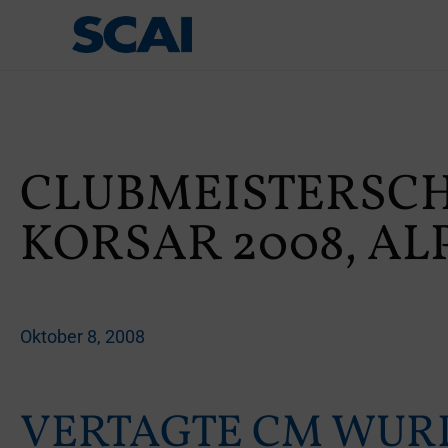
CLUBMEISTERSCH
KORSAR 2008, AL
Oktober 8, 2008
VERTAGTE CM WUR