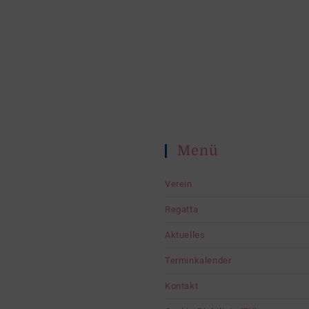
Menü
Verein
Regatta
Aktuelles
Terminkalender
Kontakt