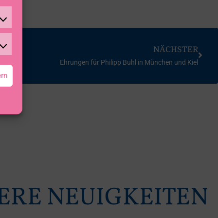
NÄCHSTER
Ehrungen für Philipp Buhl in München und Kiel
ern
ERE NEUIGKEITEN