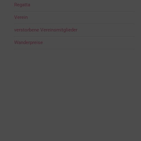
Regatta
Verein
verstorbene Vereinsmitglieder
Wanderpreise