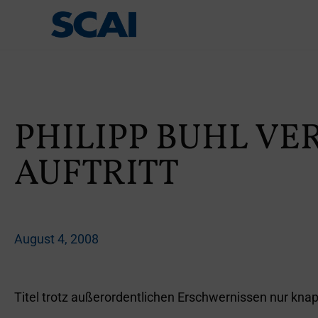
PHILIPP BUHL VE
AUFTRITT
August 4, 2008
Titel trotz außerordentlichen Erschwernissen nur kna