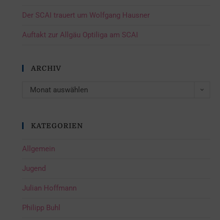
Der SCAI trauert um Wolfgang Hausner
Auftakt zur Allgäu Optiliga am SCAI
ARCHIV
Monat auswählen
KATEGORIEN
Allgemein
Jugend
Julian Hoffmann
Philipp Buhl