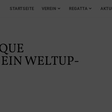
STARTSEITE
VEREIN
REGATTA
AKTU
IQUE
 EIN WELTUP-