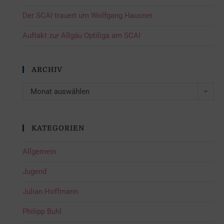
Der SCAI trauert um Wolfgang Hausner
Auftakt zur Allgäu Optiliga am SCAI
ARCHIV
Monat auswählen
KATEGORIEN
Allgemein
Jugend
Julian Hoffmann
Philipp Buhl