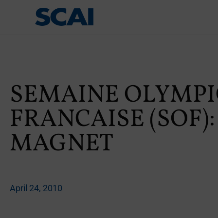
SEMAINE OLYMP
FRANCAISE (SOF):
MAGNET
April 24, 2010