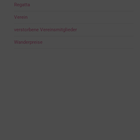
Regatta
Verein
verstorbene Vereinsmitglieder
Wanderpreise