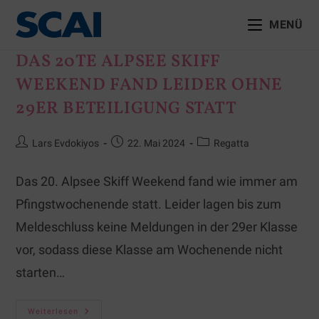
MENÜ
DAS 20TE ALPSEE SKIFF
WEEKEND FAND LEIDER OHNE
29ER BETEILIGUNG STATT
Lars Evdokiyos
22. Mai 2024
Regatta
Das 20. Alpsee Skiff Weekend fand wie immer am
Pfingstwochenende statt. Leider lagen bis zum
Meldeschluss keine Meldungen in der 29er Klasse
vor, sodass diese Klasse am Wochenende nicht
starten…
Weiterlesen