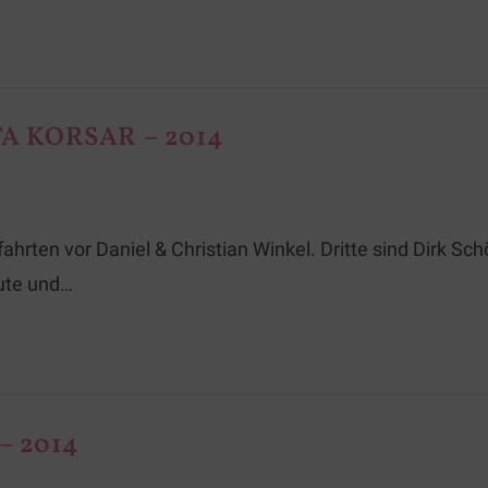
A KORSAR – 2014
ahrten vor Daniel & Christian Winkel. Dritte sind Dirk 
ute und…
– 2014