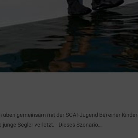
üben gemeinsam mit der SCAI-Jugend Bei einer Kinder-
junge Segler verletzt. - Dieses Szenario…