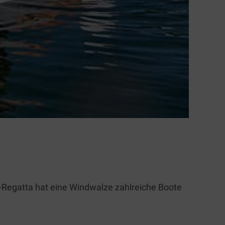
Regatta hat eine Windwalze zahlreiche Boote