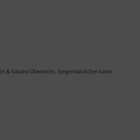
Schön & Sandra Oberemm. Gegensätzlicher kann