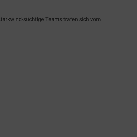
 starkwind-süchtige Teams trafen sich vom