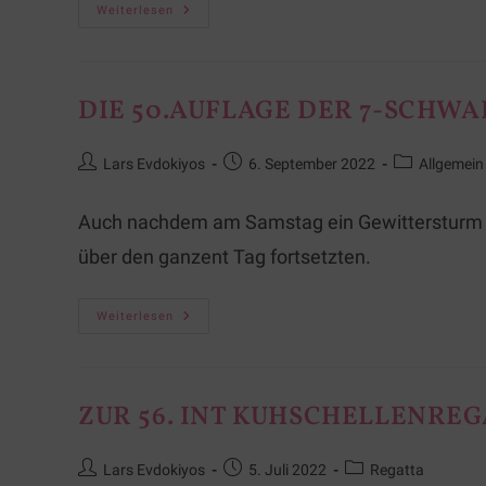
Weiterlesen
DIE 50.AUFLAGE DER 7-SCHW
Lars Evdokiyos
6. September 2022
Allgemein
Auch nachdem am Samstag ein Gewittersturm üb
über den ganzent Tag fortsetzten.
Weiterlesen
ZUR 56. INT KUHSCHELLENRE
Lars Evdokiyos
5. Juli 2022
Regatta