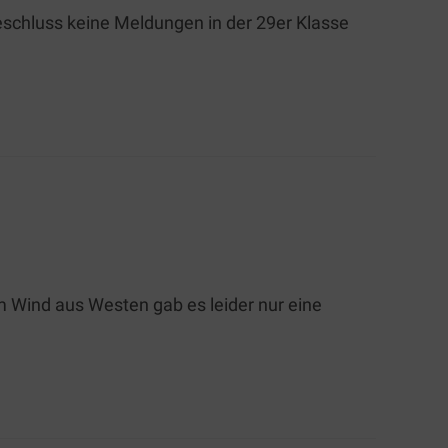
schluss keine Meldungen in der 29er Klasse
m Wind aus Westen gab es leider nur eine