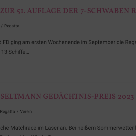
ZUR 51. AUFLAGE DER 7-SCHWABEN 
/
Regatta
nd FD ging am ersten Wochenende im September die Reg
 13 Schiffe…
SELTMANN GEDÄCHTNIS-PREIS 2023
Regatta
/
Verein
liche Matchrace im Laser an. Bei heißem Sommerwetter 