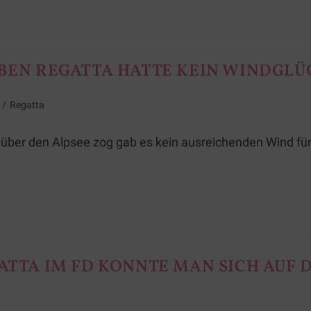
ABEN REGATTA HATTE KEIN WINDGLÜ
/
Regatta
er den Alpsee zog gab es kein ausreichenden Wind für e
GATTA IM FD KONNTE MAN SICH AUF