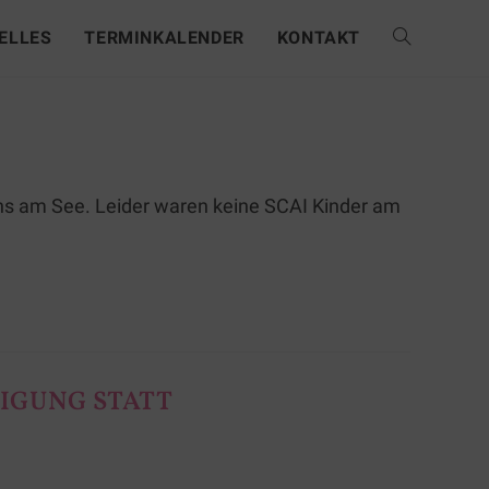
ELLES
TERMINKALENDER
KONTAKT
uns am See. Leider waren keine SCAI Kinder am
LIGUNG STATT