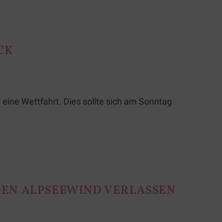
CK
ine Wettfahrt. Dies sollte sich am Sonntag
 DEN ALPSEEWIND VERLASSEN