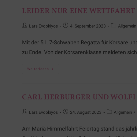
LEIDER NUR EINE WETTFAHRT 
Lars Evdokiyos
4. September 2023
Allgemein
Mit der 51. 7-Schwaben Regatta für Korsare u
zu Ende. Von der Korsarenklasse meldeten sich
Weiterlesen
CARL HERBURGER UND WOLFI 
Lars Evdokiyos
24. August 2023
Allgemein
/
Am Mariä Himmelfahrt Feiertag stand das jähr