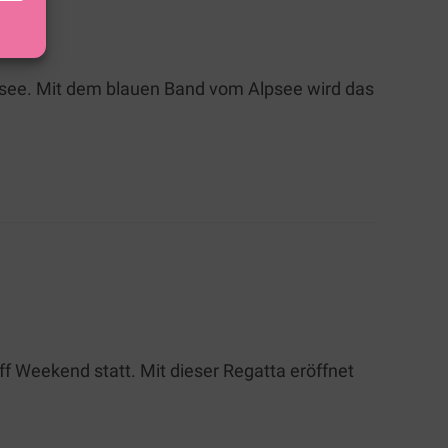
lpsee. Mit dem blauen Band vom Alpsee wird das
 Weekend statt. Mit dieser Regatta eröffnet