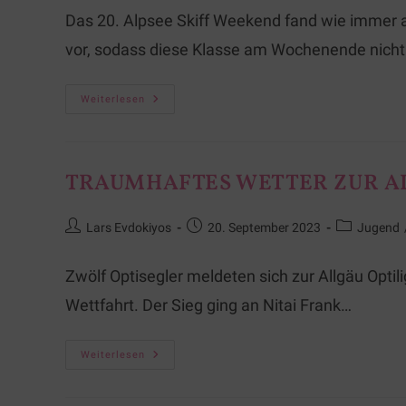
Das 20. Alpsee Skiff Weekend fand wie immer 
vor, sodass diese Klasse am Wochenende nicht
Weiterlesen
TRAUMHAFTES WETTER ZUR AL
Lars Evdokiyos
20. September 2023
Jugend
Zwölf Optisegler meldeten sich zur Allgäu Opti
Wettfahrt. Der Sieg ging an Nitai Frank…
Weiterlesen