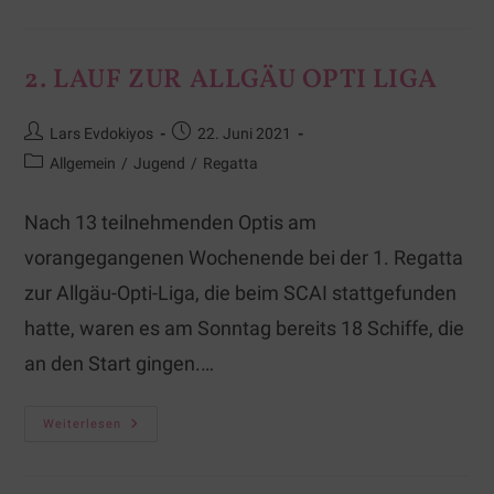
2. LAUF ZUR ALLGÄU OPTI LIGA
Lars Evdokiyos
22. Juni 2021
Allgemein
/
Jugend
/
Regatta
Nach 13 teilnehmenden Optis am
vorangegangenen Wochenende bei der 1. Regatta
zur Allgäu-Opti-Liga, die beim SCAI stattgefunden
hatte, waren es am Sonntag bereits 18 Schiffe, die
an den Start gingen.…
Weiterlesen