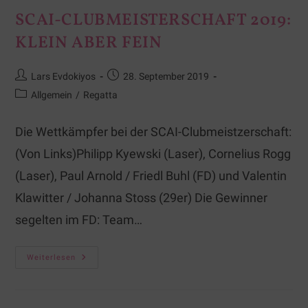
SCAI-CLUBMEISTERSCHAFT 2019:
KLEIN ABER FEIN
Lars Evdokiyos
28. September 2019
Allgemein
/
Regatta
Die Wettkämpfer bei der SCAI-Clubmeistzerschaft:
(Von Links)Philipp Kyewski (Laser), Cornelius Rogg
(Laser), Paul Arnold / Friedl Buhl (FD) und Valentin
Klawitter / Johanna Stoss (29er) Die Gewinner
segelten im FD: Team…
Weiterlesen