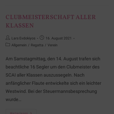
CLUBMEISTERSCHAFT ALLER
KLASSEN
Lars Evdokiyos
16. August 2021
Allgemein
/
Regatta
/
Verein
Am Samstagmittag, den 14. August trafen sich
beachtliche 16 Segler um den Clubmeister des
SCAI aller Klassen auszussegeln. Nach
anfänglicher Flaute entwickelte sich ein leichter
Westwind. Bei der Steuermannsbesprechung
wurde…
Weiterlesen