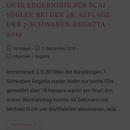
GUTE ERGEBNISSE FÜR SCAI
SEGLER BEI DER 48. AUFLAGE
DER 7-SCHWABEN-REGATTA –
2019
Uli Weigel
2. September 2019
Allgemein
/
Regatta
Immenstadt 2.9.2019Bei der diesjährigen 7-
Schwaben Regatta waren leider nur sechs FDs
gemeldet aber 18 Korsare waren am Start.Am
ersten Wettfahrttag konnte Ali Seltmann mit
Michael Stork vier Wettfahrten absolvieren, teils…
Weiterlesen