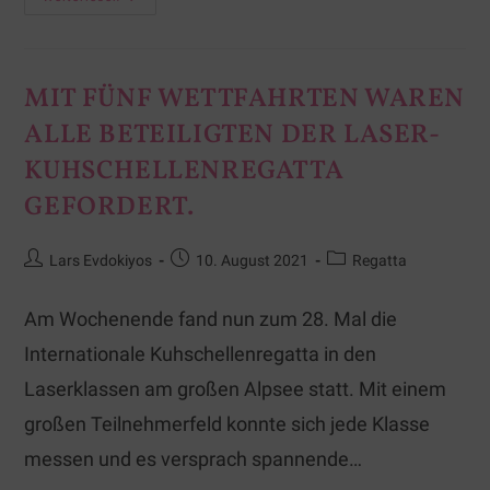
MIT FÜNF WETTFAHRTEN WAREN
ALLE BETEILIGTEN DER LASER-
KUHSCHELLENREGATTA
GEFORDERT.
Lars Evdokiyos
10. August 2021
Regatta
Am Wochenende fand nun zum 28. Mal die
Internationale Kuhschellenregatta in den
Laserklassen am großen Alpsee statt. Mit einem
großen Teilnehmerfeld konnte sich jede Klasse
messen und es versprach spannende…