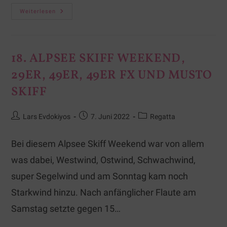
Weiterlesen
18. ALPSEE SKIFF WEEKEND,
29ER, 49ER, 49ER FX UND MUSTO
SKIFF
Lars Evdokiyos
7. Juni 2022
Regatta
Bei diesem Alpsee Skiff Weekend war von allem
was dabei, Westwind, Ostwind, Schwachwind,
super Segelwind und am Sonntag kam noch
Starkwind hinzu. Nach anfänglicher Flaute am
Samstag setzte gegen 15…