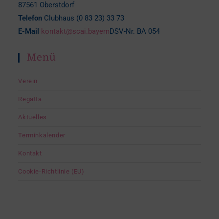
87561 Oberstdorf
Telefon
Clubhaus (0 83 23) 33 73
E-Mail
kontakt@scai.bayern
DSV-Nr. BA 054
Menü
Verein
Regatta
Aktuelles
Terminkalender
Kontakt
Cookie-Richtlinie (EU)