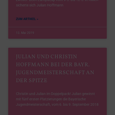
sicherte sich Julian Hoffmann
ZUM ARTIKEL »
13. Mai 2019
JULIAN UND CHRISTIN
HOFFMANN BEI DER BAYR.
JUGENDMEISTERSCHAFT AN
DER SPITZE
Christin und Julian im Doppelpack! Julian gewinnt
mit fünf ersten Platzierungen die Bayerische
Jugendmeisterschaft, vom 6. bis 9. September 2018