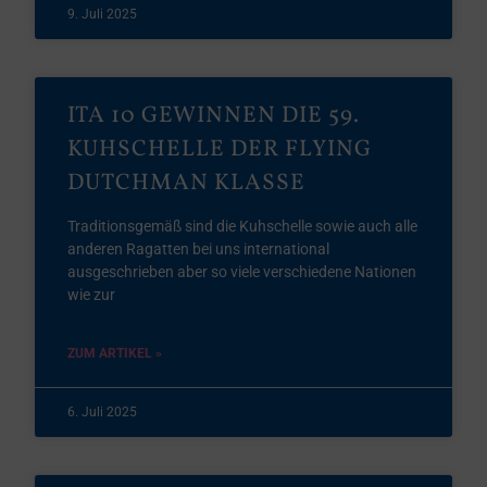
9. Juli 2025
ITA 10 GEWINNEN DIE 59.
KUHSCHELLE DER FLYING
DUTCHMAN KLASSE
Traditionsgemäß sind die Kuhschelle sowie auch alle
anderen Ragatten bei uns international
ausgeschrieben aber so viele verschiedene Nationen
wie zur
ZUM ARTIKEL »
6. Juli 2025