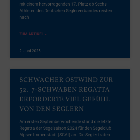
mit einem hervorragenden 17. Platz ab Sechs
Athleten des Deutschen Seglerverbandes reisten
nach
ZUM ARTIKEL »
2. Juni 2025
SCHWACHER OSTWIND ZUR
52. 7-SCHWABEN REGATTA
ERFORDERTE VIEL GEFÜHL
VON DEN SEGLERN
Am ersten Septemberwochende stand die letzte
Regatta der Segelsaison 2024 für den Segelclub
Alpsee Immenstadt (SCAI) an. Die Segler traten