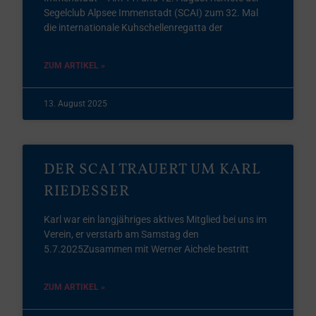
Segelclub Alpsee Immenstadt (SCAI) zum 32. Mal
die internationale Kuhschellenregatta der
ZUM ARTIKEL »
13. August 2025
DER SCAI TRAUERT UM KARL
RIEDESSER
Karl war ein langjähriges aktives Mitglied bei uns im
Verein, er verstarb am Samstag den
5.7.2025Zusammen mit Werner Aichele bestritt
ZUM ARTIKEL »