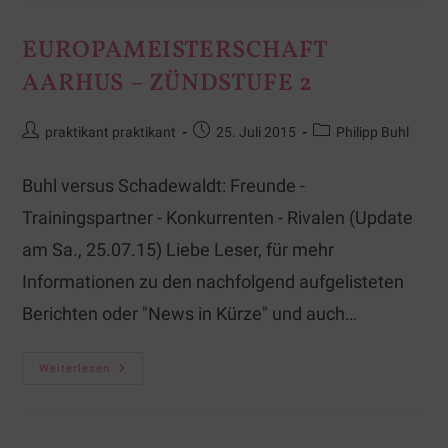
EUROPAMEISTERSCHAFT
AARHUS – ZÜNDSTUFE 2
praktikant praktikant
25. Juli 2015
Philipp Buhl
Buhl versus Schadewaldt: Freunde -
Trainingspartner - Konkurrenten - Rivalen (Update
am Sa., 25.07.15) Liebe Leser, für mehr
Informationen zu den nachfolgend aufgelisteten
Berichten oder "News in Kürze" und auch…
Weiterlesen