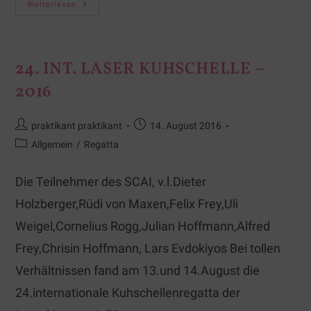
Weiterlesen
24. INT. LASER KUHSCHELLE –
2016
praktikant praktikant
14. August 2016
Allgemein
/
Regatta
Die Teilnehmer des SCAI, v.l.Dieter
Holzberger,Rüdi von Maxen,Felix Frey,Uli
Weigel,Cornelius Rogg,Julian Hoffmann,Alfred
Frey,Chrisin Hoffmann, Lars Evdokiyos Bei tollen
Verhältnissen fand am 13.und 14.August die
24.internationale Kuhschellenregatta der