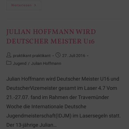
Weiterlesen
JULIAN HOFFMANN WIRD
DEUTSCHER MEISTER U16
praktikant praktikant
27. Juli 2016
Jugend
/
Julian Hoffmann
Julian Hoffmann wird Deutscher Meister U16 und
DeutscherVizemeister gesamt im Laser 4.7 Vom
21.-27.07. fand im Rahmen der Travemünder
Woche die Internationale Deutsche
Jugendmeisterschaft(IDJM) im Lasersegeln statt.
Der 13-jährige Julian…