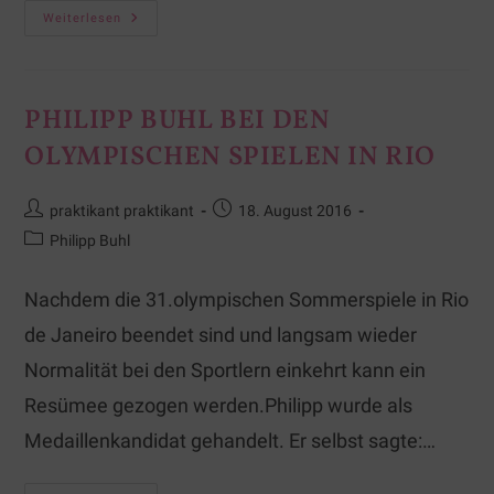
Weiterlesen
PHILIPP BUHL BEI DEN
OLYMPISCHEN SPIELEN IN RIO
praktikant praktikant
18. August 2016
Philipp Buhl
Nachdem die 31.olympischen Sommerspiele in Rio
de Janeiro beendet sind und langsam wieder
Normalität bei den Sportlern einkehrt kann ein
Resümee gezogen werden.Philipp wurde als
Medaillenkandidat gehandelt. Er selbst sagte:…