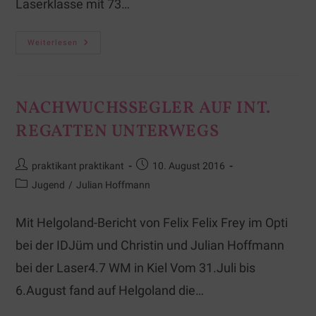
Laserklasse mit 73…
Weiterlesen
NACHWUCHSSEGLER AUF INT.
REGATTEN UNTERWEGS
praktikant praktikant
10. August 2016
Jugend
/
Julian Hoffmann
Mit Helgoland-Bericht von Felix Felix Frey im Opti
bei der IDJüm und Christin und Julian Hoffmann
bei der Laser4.7 WM in Kiel Vom 31.Juli bis
6.August fand auf Helgoland die…