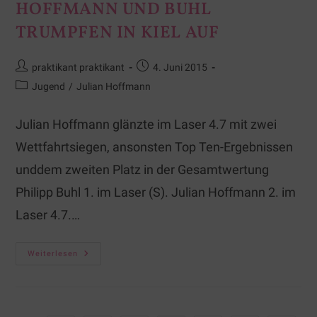
HOFFMANN UND BUHL
TRUMPFEN IN KIEL AUF
praktikant praktikant
4. Juni 2015
Jugend
/
Julian Hoffmann
Julian Hoffmann glänzte im Laser 4.7 mit zwei
Wettfahrtsiegen, ansonsten Top Ten-Ergebnissen
unddem zweiten Platz in der Gesamtwertung
Philipp Buhl 1. im Laser (S). Julian Hoffmann 2. im
Laser 4.7.…
Weiterlesen