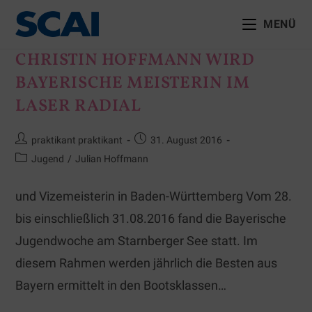
MENÜ
CHRISTIN HOFFMANN WIRD
BAYERISCHE MEISTERIN IM
LASER RADIAL
praktikant praktikant
31. August 2016
Jugend
/
Julian Hoffmann
und Vizemeisterin in Baden-Württemberg Vom 28.
bis einschließlich 31.08.2016 fand die Bayerische
Jugendwoche am Starnberger See statt. Im
diesem Rahmen werden jährlich die Besten aus
Bayern ermittelt in den Bootsklassen…