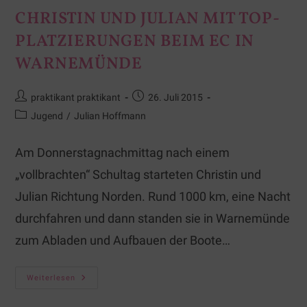
CHRISTIN UND JULIAN MIT TOP-
PLATZIERUNGEN BEIM EC IN
WARNEMÜNDE
praktikant praktikant
26. Juli 2015
Jugend
/
Julian Hoffmann
Am Donnerstagnachmittag nach einem
„vollbrachten“ Schultag starteten Christin und
Julian Richtung Norden. Rund 1000 km, eine Nacht
durchfahren und dann standen sie in Warnemünde
zum Abladen und Aufbauen der Boote…
Weiterlesen