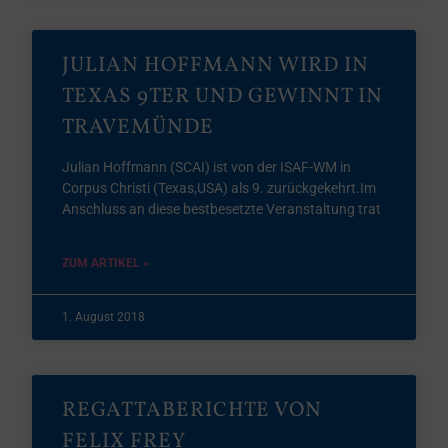
JULIAN HOFFMANN WIRD IN
TEXAS 9TER UND GEWINNT IN
TRAVEMÜNDE
Julian Hoffmann (SCAI) ist von der ISAF-WM in
Corpus Christi (Texas,USA) als 9. zurückgekehrt.Im
Anschluss an diese bestbesetzte Veranstaltung trat
ZUM ARTIKEL »
1. August 2018
REGATTABERICHTE VON
FELIX FREY