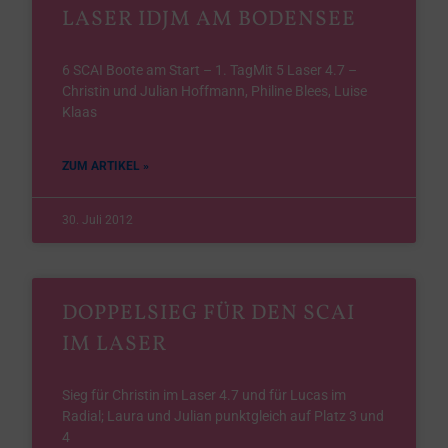
LASER IDJM AM BODENSEE
6 SCAI Boote am Start – 1. TagMit 5 Laser 4.7 –
Christin und Julian Hoffmann, Philine Blees, Luise
Klaas
ZUM ARTIKEL »
30. Juli 2012
DOPPELSIEG FÜR DEN SCAI
IM LASER
Sieg für Christin im Laser 4.7 und für Lucas im
Radial; Laura und Julian punktgleich auf Platz 3 und
4