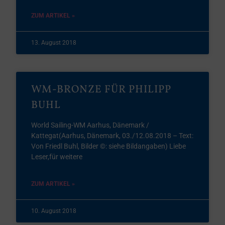
ZUM ARTIKEL »
13. August 2018
WM-BRONZE FÜR PHILIPP
BUHL
World Sailing-WM Aarhus, Dänemark /
Kattegat(Aarhus, Dänemark, 03./12.08.2018 – Text:
Von Friedl Buhl, Bilder ©: siehe Bildangaben) Liebe
Leser,für weitere
ZUM ARTIKEL »
10. August 2018