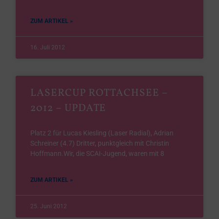
ZUM ARTIKEL »
16. Juli 2012
LASERCUP ROTTACHSEE –
2012 – UPDATE
Platz 2 für Lucas Kiesling (Laser Radial), Adrian
Schreiner (4.7) Dritter, punktgleich mit Christin
Hoffmann.Wir, die SCAI-Jugend, waren mit 8
ZUM ARTIKEL »
25. Juni 2012