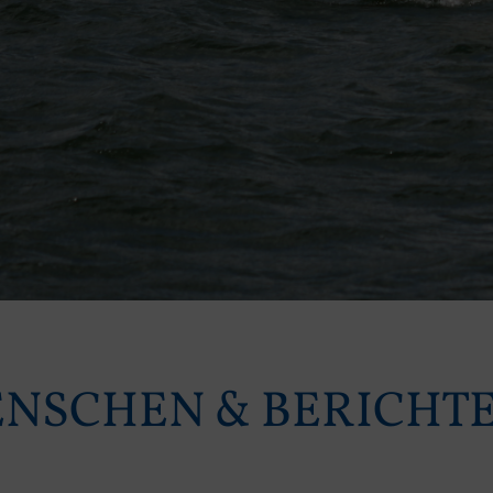
NSCHEN & BERICHT