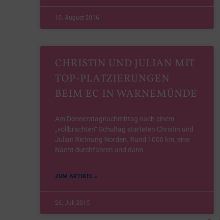
10. August 2016
CHRISTIN UND JULIAN MIT
TOP-PLATZIERUNGEN
BEIM EC IN WARNEMÜNDE
Am Donnerstagnachmittag nach einem
„vollbrachten“ Schultag starteten Christin und
Julian Richtung Norden. Rund 1000 km, eine
Nacht durchfahren und dann
ZUM ARTIKEL »
26. Juli 2015