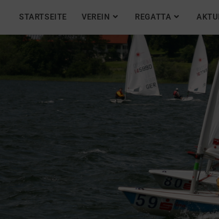
STARTSEITE
VEREIN
REGATTA
AKTU