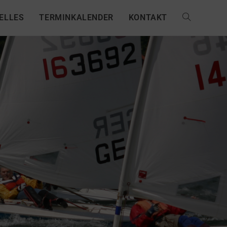
ELLES
TERMINKALENDER
KONTAKT