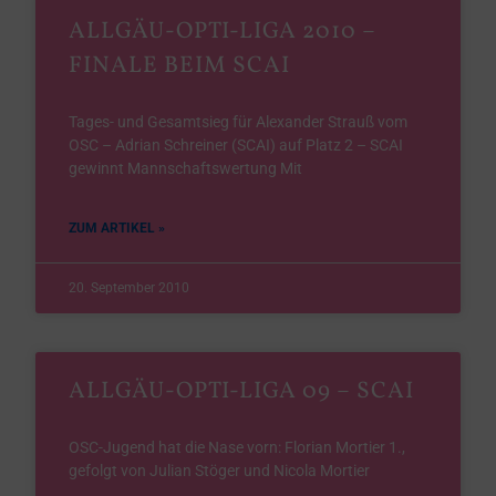
ALLGÄU-OPTI-LIGA 2010 –
FINALE BEIM SCAI
Tages- und Gesamtsieg für Alexander Strauß vom
OSC – Adrian Schreiner (SCAI) auf Platz 2 – SCAI
gewinnt Mannschaftswertung Mit
ZUM ARTIKEL »
20. September 2010
ALLGÄU-OPTI-LIGA 09 – SCAI
OSC-Jugend hat die Nase vorn: Florian Mortier 1.,
gefolgt von Julian Stöger und Nicola Mortier