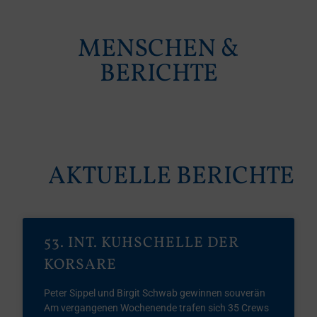
MENSCHEN &
BERICHTE
AKTUELLE BERICHTE
53. INT. KUHSCHELLE DER
KORSARE
Peter Sippel und Birgit Schwab gewinnen souverän
Am vergangenen Wochenende trafen sich 35 Crews