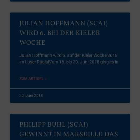
JULIAN HOFFMANN (SCAI)
WIRD 6. BEI DER KIELER
WOCHE
Julian Hoffmann wird 6. auf der Kieler Woche 2018
im Laser RadialVom 16. bis 20. Juni 2018 ging es in
ZUM ARTIKEL »
20. Juni 2018
PHILIPP BUHL (SCAI)
GEWINNT IN MARSEILLE DAS