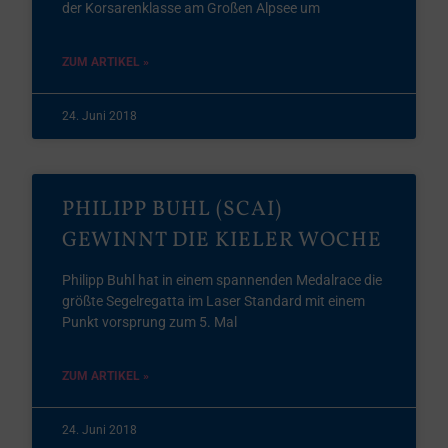
der Korsarenklasse am Großen Alpsee um
ZUM ARTIKEL »
24. Juni 2018
PHILIPP BUHL (SCAI)
GEWINNT DIE KIELER WOCHE
Philipp Buhl hat in einem spannenden Medalrace die
größte Segelregatta im Laser Standard mit einem
Punkt vorsprung zum 5. Mal
ZUM ARTIKEL »
24. Juni 2018