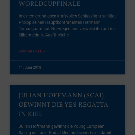
WORLDCUPFINALE
In einem grandiosen kraftvollen Schlussfight schlägt
Philipp seinen Hauptkontrahenten Hermann
Tomasgaard aus Norwegen und verweist ihn auf die
Silbermedaille Ausführliche
ZUM ARTIKEL »
11. Juni 2018
JULIAN HOFFMANN (SCAI)
GEWINNT DIE YES REGATTA
IN KIEL
Julian Hoffmann gewinnt die Young European
Sailing im Laser Radial Men und sichert sich damit