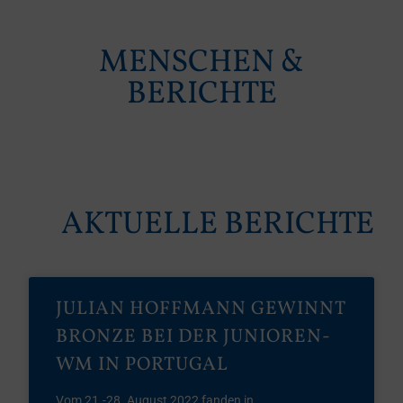
MENSCHEN &
BERICHTE
AKTUELLE BERICHTE
JULIAN HOFFMANN GEWINNT
BRONZE BEI DER JUNIOREN-
WM IN PORTUGAL
Vom 21.-28. August 2022 fanden in