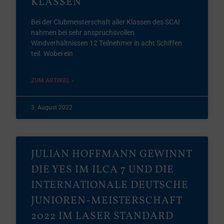
KLASSEN
Bei der Clubmeisterschaft aller Klassen des SCAI
nahmen bei sehr anspruchsvollen
Windverhältnissen 12 Teilnehmer in acht Schiffen
teil. Wobei ein
ZUM ARTIKEL »
3. August 2022
JULIAN HOFFMANN GEWINNT
DIE YES IM ILCA 7 UND DIE
INTERNATIONALE DEUTSCHE
JUNIOREN-MEISTERSCHAFT
2022 IM LASER STANDARD