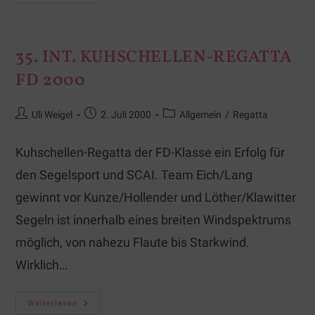
35. INT. KUHSCHELLEN-REGATTA
FD 2000
Uli Weigel
2. Juli 2000
Allgemein
/
Regatta
Kuhschellen-Regatta der FD-Klasse ein Erfolg für
den Segelsport und SCAI. Team Eich/Lang
gewinnt vor Kunze/Hollender und Löther/Klawitter
Segeln ist innerhalb eines breiten Windspektrums
möglich, von nahezu Flaute bis Starkwind.
Wirklich…
Weiterlesen