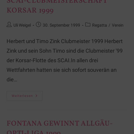
SCAI-CLUBMEISTERSCHAFT
KORSAR 1999
Uli Weigel
30. September 1999
Regatta
/
Verein
Herbert und Timo Zink Clubmeister 1999 Herbert
Zink und sein Sohn Timo sind die Clubmeister '99
der Korsar-Flotte des SCAI.In allen drei
Wettfahrten hatten sie sich sofort souverän an
die…
Weiterlesen
FONTANA GEWINNT ALLGÄU-
OPTI-LIGA 1999