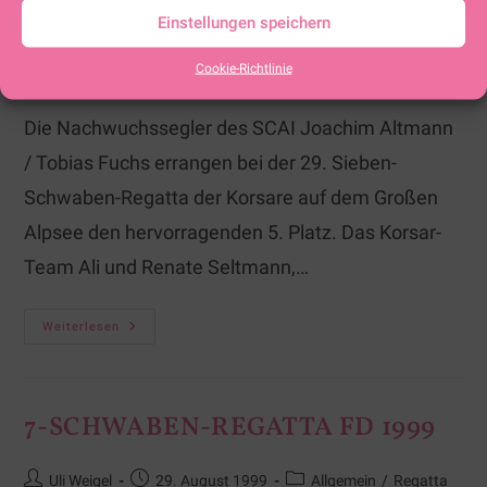
Einstellungen speichern
Uli Weigel
5. September 1999
Cookie-Richtlinie
Allgemein
/
Regatta
Die Nachwuchssegler des SCAI Joachim Altmann
/ Tobias Fuchs errangen bei der 29. Sieben-
Schwaben-Regatta der Korsare auf dem Großen
Alpsee den hervorragenden 5. Platz. Das Korsar-
Team Ali und Renate Seltmann,…
Weiterlesen
7-SCHWABEN-REGATTA FD 1999
Uli Weigel
29. August 1999
Allgemein
/
Regatta