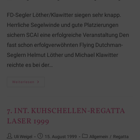
FD-Segler Löther/Klawitter siegen sehr knapp.
Herrliche Segelwinde und gute Platzierungen
sichern SCAI eine erfolgreiche Veranstaltung Den
fast schon erfolgverwöhnten Flying Dutchman-
Seglern Helmut Löther und Michael Klawitter
reichte es bei der…
Weiterlesen
7. INT. KUHSCHELLEN-REGATTA
LASER 1999
Uli Weigel
15. August 1999
Allgemein
/
Regatta