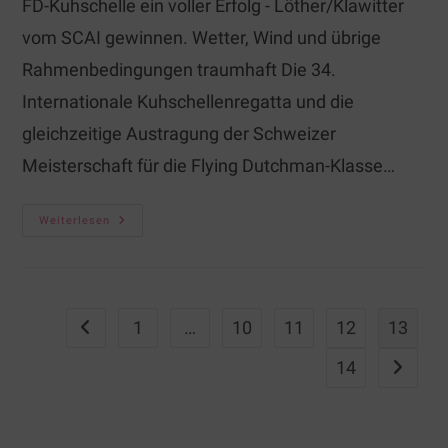
FD-Kuhschelle ein voller Erfolg - Löther/Klawitter
vom SCAI gewinnen. Wetter, Wind und übrige
Rahmenbedingungen traumhaft Die 34.
Internationale Kuhschellenregatta und die
gleichzeitige Austragung der Schweizer
Meisterschaft für die Flying Dutchman-Klasse…
Weiterlesen
1
…
10
11
12
13
14